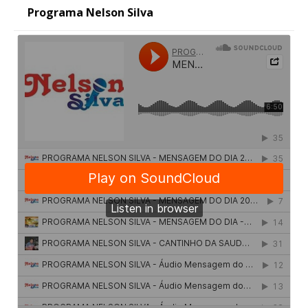
Programa Nelson Silva