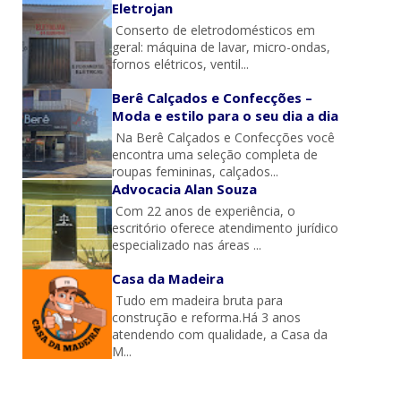
Eletrojan
Conserto de eletrodomésticos em
geral: máquina de lavar, micro-ondas,
fornos elétricos, ventil...
Berê Calçados e Confecções –
Moda e estilo para o seu dia a dia
Na Berê Calçados e Confecções você
encontra uma seleção completa de
roupas femininas, calçados...
Advocacia Alan Souza
Com 22 anos de experiência, o
escritório oferece atendimento jurídico
especializado nas áreas ...
Casa da Madeira
Tudo em madeira bruta para
construção e reforma.Há 3 anos
atendendo com qualidade, a Casa da
M...