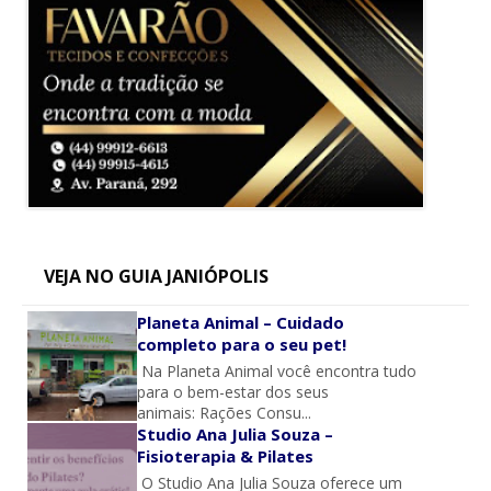
VEJA NO GUIA JANIÓPOLIS
Planeta Animal – Cuidado
completo para o seu pet!
Na Planeta Animal você encontra tudo
para o bem-estar dos seus
animais: Rações Consu...
Studio Ana Julia Souza –
Fisioterapia & Pilates
O Studio Ana Julia Souza oferece um