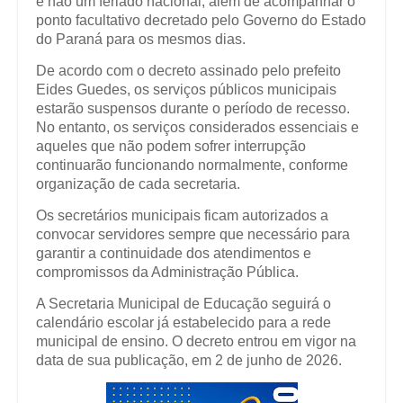
e não um feriado nacional, além de acompanhar o
ponto facultativo decretado pelo Governo do Estado
do Paraná para os mesmos dias.
De acordo com o decreto assinado pelo prefeito
Eides Guedes, os serviços públicos municipais
estarão suspensos durante o período de recesso.
No entanto, os serviços considerados essenciais e
aqueles que não podem sofrer interrupção
continuarão funcionando normalmente, conforme
organização de cada secretaria.
Os secretários municipais ficam autorizados a
convocar servidores sempre que necessário para
garantir a continuidade dos atendimentos e
compromissos da Administração Pública.
A Secretaria Municipal de Educação seguirá o
calendário escolar já estabelecido para a rede
municipal de ensino. O decreto entrou em vigor na
data de sua publicação, em 2 de junho de 2026.