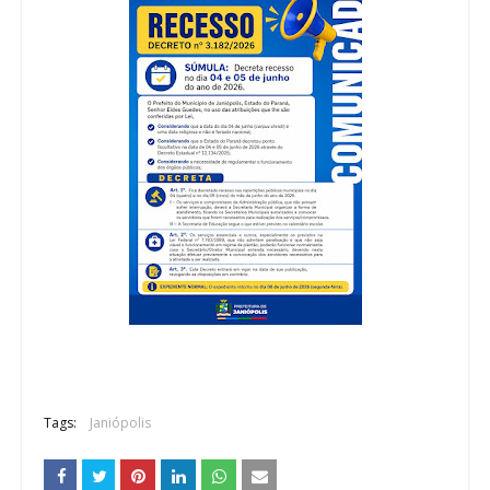
Tags:
Janiópolis