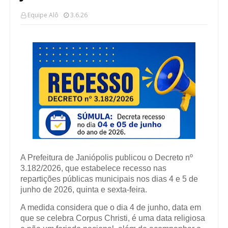
Equipe Alô
3.6.26
A Prefeitura de Janiópolis publicou o Decreto nº
3.182/2026, que estabelece recesso nas
repartições públicas municipais nos dias 4 e 5 de
junho de 2026, quinta e sexta-feira.
A medida considera que o dia 4 de junho, data em
que se celebra Corpus Christi, é uma data religiosa