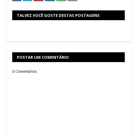
TALVEZ VOCÊ GOSTE DESTAS POSTAGENS
POSTAR UM COMENTÁRIO
0 Comentários