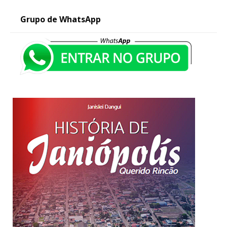
Grupo de WhatsApp