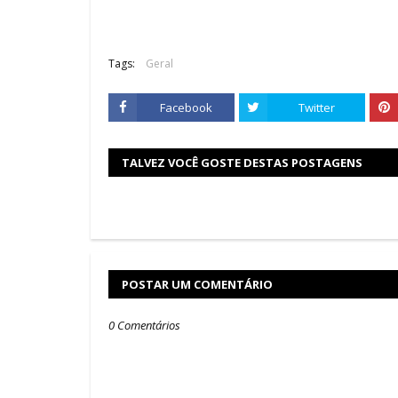
Tags:
Geral
Facebook
Twitter
TALVEZ VOCÊ GOSTE DESTAS POSTAGENS
POSTAR UM COMENTÁRIO
0 Comentários