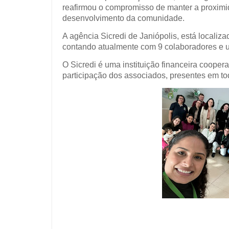
reafirmou o compromisso de manter a proximi
desenvolvimento da comunidade.
A agência Sicredi de Janiópolis, está locali
contando atualmente com 9 colaboradores e u
O Sicredi é uma instituição financeira cooper
participação dos associados, presentes em tod