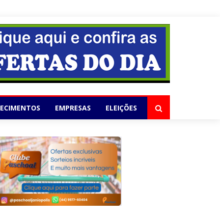
elho
LECIMENTOS
EMPRESAS
ELEIÇÕES