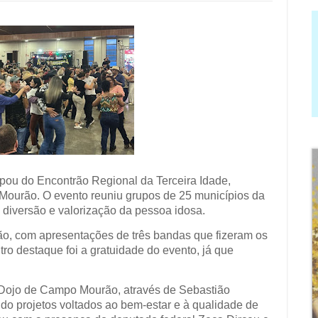
ipou do Encontrão Regional da Terceira Idade,
Mourão. O evento reuniu grupos de 25 municípios da
diversão e valorização da pessoa idosa.
o, com apresentações de três bandas que fizeram os
tro destaque foi a gratuidade do evento, já que
 Dojo de Campo Mourão, através de Sebastião
ido projetos voltados ao bem-estar e à qualidade de