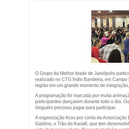
O Grupo da Melhor Idade de Janiópolis partic
realizado no CTG Índio Bandeira, em Campo 
região em um grande momento de integração, 
A programação foi marcada por muita animaçã
participantes dançarem durante todo o dia. Ou
ninguém precisou pagar para participar.
A organização ficou por conta da Associação
Galdino, o Tião do Karatê, que tem desenvolv