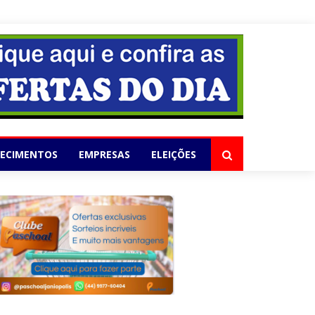
elho
LECIMENTOS
EMPRESAS
ELEIÇÕES