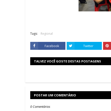
Tags:
Regional
Facebook
Twitter
TALVEZ VOCÊ GOSTE DESTAS POSTAGENS
POSTAR UM COMENTÁRIO
0 Comentários