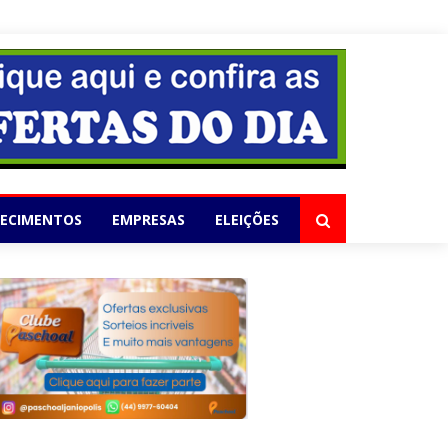
elho
LECIMENTOS
EMPRESAS
ELEIÇÕES