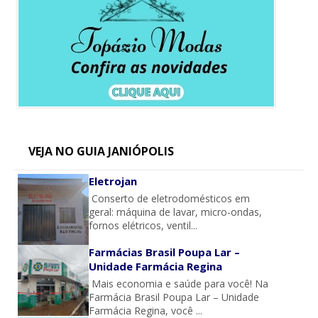
VEJA NO GUIA JANIÓPOLIS
Eletrojan
Conserto de eletrodomésticos em
geral: máquina de lavar, micro-ondas,
fornos elétricos, ventil...
Farmácias Brasil Poupa Lar –
Unidade Farmácia Regina
Mais economia e saúde para você! Na
Farmácia Brasil Poupa Lar – Unidade
Farmácia Regina, você ...