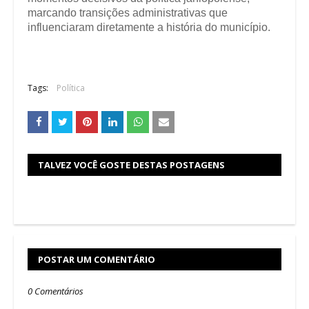
marcando transições administrativas que
influenciaram diretamente a história do município.
Tags:
Política
TALVEZ VOCÊ GOSTE DESTAS POSTAGENS
POSTAR UM COMENTÁRIO
0 Comentários