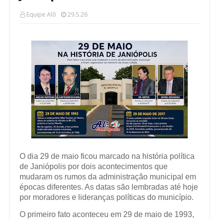
Equipe Alô
29.5.26
O dia 29 de maio ficou marcado na história política
de Janiópolis por dois acontecimentos que
mudaram os rumos da administração municipal em
épocas diferentes. As datas são lembradas até hoje
por moradores e lideranças políticas do município.
O primeiro fato aconteceu em 29 de maio de 1993,