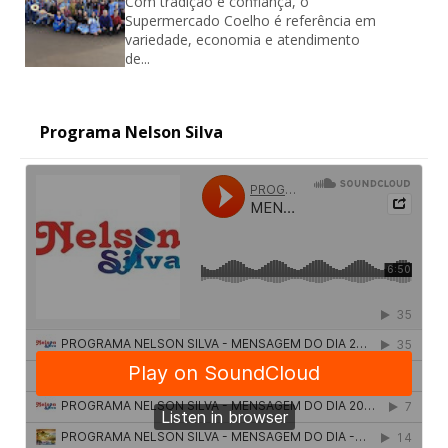
Com tradição e confiança, o
Supermercado Coelho é referência em
variedade, economia e atendimento
de...
Programa Nelson Silva