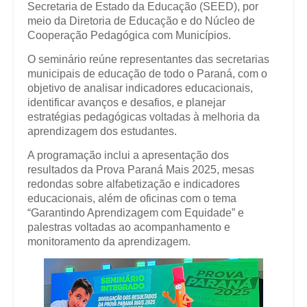
Secretaria de Estado da Educação (SEED), por
meio da Diretoria de Educação e do Núcleo de
Cooperação Pedagógica com Municípios.
O seminário reúne representantes das secretarias
municipais de educação de todo o Paraná, com o
objetivo de analisar indicadores educacionais,
identificar avanços e desafios, e planejar
estratégias pedagógicas voltadas à melhoria da
aprendizagem dos estudantes.
A programação inclui a apresentação dos
resultados da Prova Paraná Mais 2025, mesas
redondas sobre alfabetização e indicadores
educacionais, além de oficinas com o tema
“Garantindo Aprendizagem com Equidade” e
palestras voltadas ao acompanhamento e
monitoramento da aprendizagem.