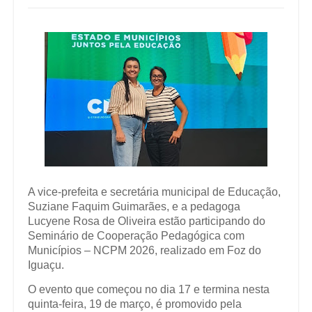
A vice-prefeita e secretária municipal de Educação,
Suziane Faquim Guimarães, e a pedagoga
Lucyene Rosa de Oliveira estão participando do
Seminário de Cooperação Pedagógica com
Municípios – NCPM 2026, realizado em Foz do
Iguaçu.
O evento que começou no dia 17 e termina nesta
quinta-feira, 19 de março, é promovido pela