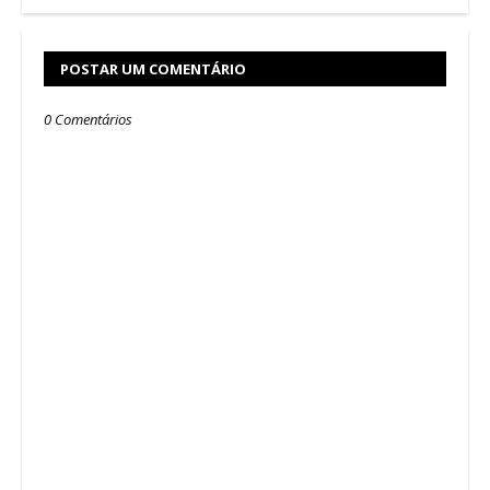
POSTAR UM COMENTÁRIO
0 Comentários