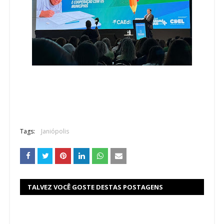
Tags:
Janiópolis
TALVEZ VOCÊ GOSTE DESTAS POSTAGENS