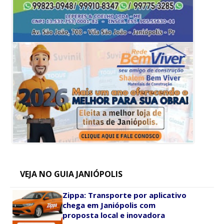
VEJA NO GUIA JANIÓPOLIS
Zippa: Transporte por aplicativo
chega em Janiópolis com
proposta local e inovadora