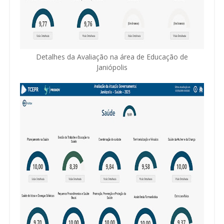
Detalhes da Avaliação na área de Educação de
Janiópolis