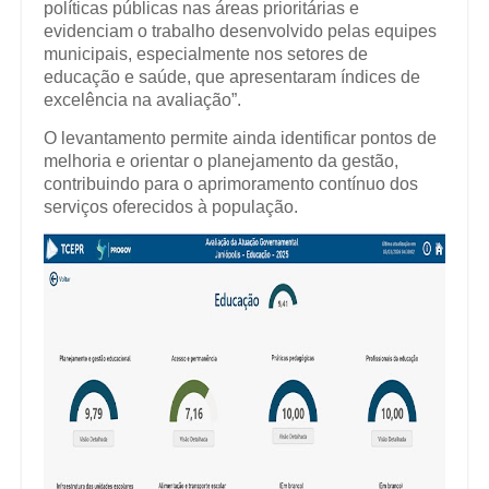
políticas públicas nas áreas prioritárias e
evidenciam o trabalho desenvolvido pelas equipes
municipais, especialmente nos setores de
educação e saúde, que apresentaram índices de
excelência na avaliação”.
O levantamento permite ainda identificar pontos de
melhoria e orientar o planejamento da gestão,
contribuindo para o aprimoramento contínuo dos
serviços oferecidos à população.