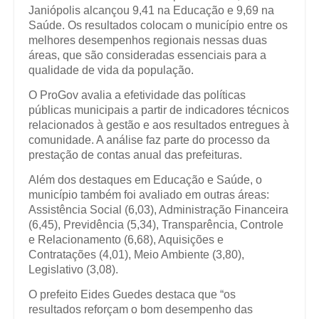
Janiópolis alcançou 9,41 na Educação e 9,69 na
Saúde. Os resultados colocam o município entre os
melhores desempenhos regionais nessas duas
áreas, que são consideradas essenciais para a
qualidade de vida da população.
O ProGov avalia a efetividade das políticas
públicas municipais a partir de indicadores técnicos
relacionados à gestão e aos resultados entregues à
comunidade. A análise faz parte do processo da
prestação de contas anual das prefeituras.
Além dos destaques em Educação e Saúde, o
município também foi avaliado em outras áreas:
Assistência Social (6,03), Administração Financeira
(6,45), Previdência (5,34), Transparência, Controle
e Relacionamento (6,68), Aquisições e
Contratações (4,01), Meio Ambiente (3,80),
Legislativo (3,08).
O prefeito Eides Guedes destaca que “os
resultados reforçam o bom desempenho das