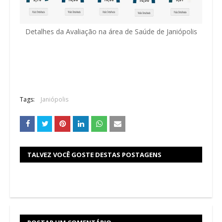
Detalhes da Avaliação na área de Saúde de Janiópolis
Tags:
Janiópolis
TALVEZ VOCÊ GOSTE DESTAS POSTAGENS