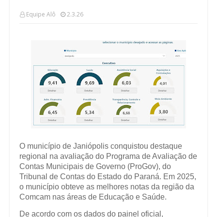
Equipe Alô
2.3.26
O município de Janiópolis conquistou destaque
regional na avaliação do Programa de Avaliação de
Contas Municipais de Governo (ProGov), do
Tribunal de Contas do Estado do Paraná. Em 2025,
o município obteve as melhores notas da região da
Comcam nas áreas de Educação e Saúde.
De acordo com os dados do painel oficial,