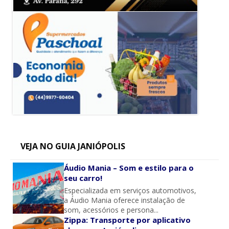
VEJA NO GUIA JANIÓPOLIS
Áudio Mania – Som e estilo para o
seu carro!
Especializada em serviços automotivos,
a Áudio Mania oferece instalação de
som, acessórios e persona...
Zippa: Transporte por aplicativo