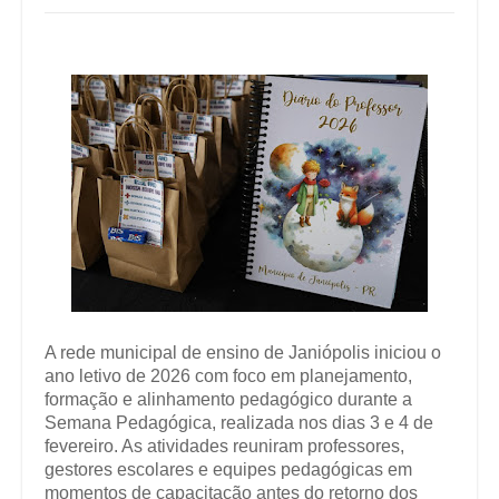
A rede municipal de ensino de Janiópolis iniciou o
ano letivo de 2026 com foco em planejamento,
formação e alinhamento pedagógico durante a
Semana Pedagógica, realizada nos dias 3 e 4 de
fevereiro. As atividades reuniram professores,
gestores escolares e equipes pedagógicas em
momentos de capacitação antes do retorno dos