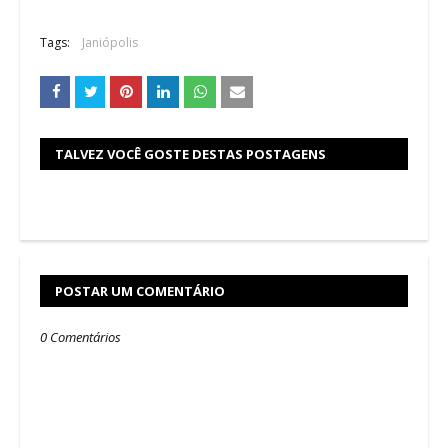
Tags:
Janiópolis
TALVEZ VOCÊ GOSTE DESTAS POSTAGENS
POSTAR UM COMENTÁRIO
0 Comentários