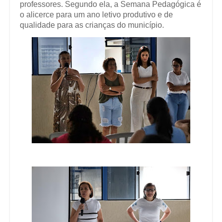
professores. Segundo ela, a Semana Pedagógica é
o alicerce para um ano letivo produtivo e de
qualidade para as crianças do município.