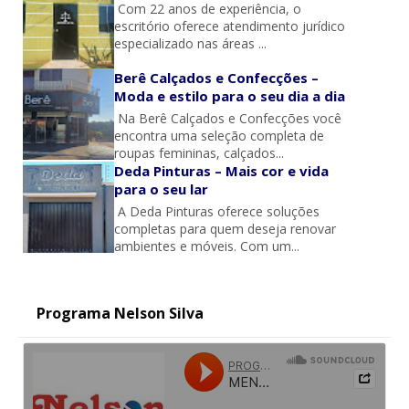
Com 22 anos de experiência, o
escritório oferece atendimento jurídico
especializado nas áreas ...
Berê Calçados e Confecções –
Moda e estilo para o seu dia a dia
Na Berê Calçados e Confecções você
encontra uma seleção completa de
roupas femininas, calçados...
Deda Pinturas – Mais cor e vida
para o seu lar
A Deda Pinturas oferece soluções
completas para quem deseja renovar
ambientes e móveis. Com um...
Programa Nelson Silva