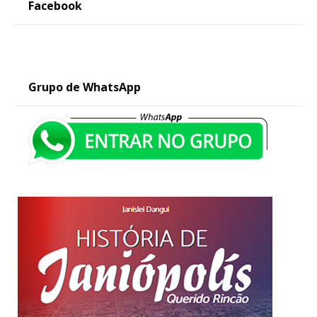
Facebook
Grupo de WhatsApp