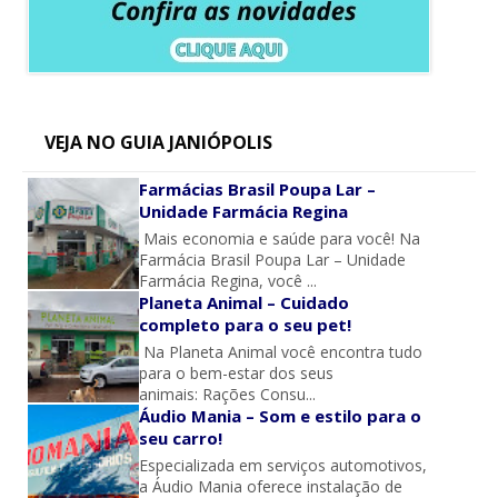
VEJA NO GUIA JANIÓPOLIS
Farmácias Brasil Poupa Lar –
Unidade Farmácia Regina
Mais economia e saúde para você! Na
Farmácia Brasil Poupa Lar – Unidade
Farmácia Regina, você ...
Planeta Animal – Cuidado
completo para o seu pet!
Na Planeta Animal você encontra tudo
para o bem-estar dos seus
animais: Rações Consu...
Áudio Mania – Som e estilo para o
seu carro!
Especializada em serviços automotivos,
a Áudio Mania oferece instalação de