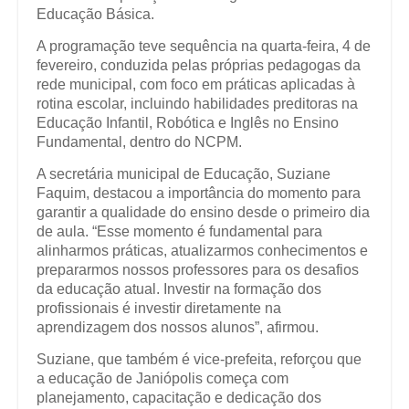
Educação Básica.
A programação teve sequência na quarta-feira, 4 de
fevereiro, conduzida pelas próprias pedagogas da
rede municipal, com foco em práticas aplicadas à
rotina escolar, incluindo habilidades preditoras na
Educação Infantil, Robótica e Inglês no Ensino
Fundamental, dentro do NCPM.
A secretária municipal de Educação, Suziane
Faquim, destacou a importância do momento para
garantir a qualidade do ensino desde o primeiro dia
de aula. “Esse momento é fundamental para
alinharmos práticas, atualizarmos conhecimentos e
prepararmos nossos professores para os desafios
da educação atual. Investir na formação dos
profissionais é investir diretamente na
aprendizagem dos nossos alunos”, afirmou.
Suziane, que também é vice-prefeita, reforçou que
a educação de Janiópolis começa com
planejamento, capacitação e dedicação dos