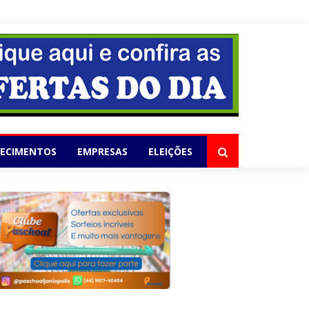
elho
LECIMENTOS
EMPRESAS
ELEIÇÕES