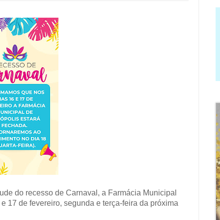
rtude do recesso de Carnaval, a Farmácia Municipal
e 17 de fevereiro, segunda e terça-feira da próxima