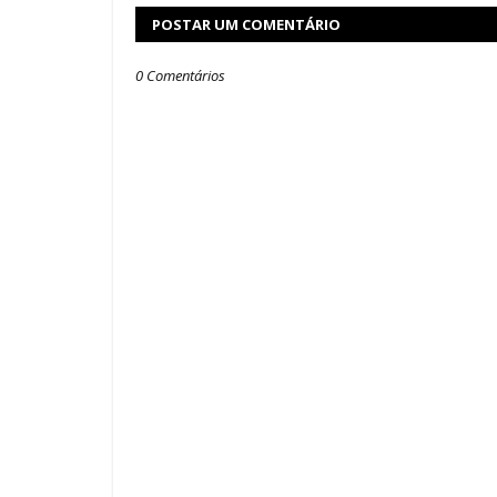
POSTAR UM COMENTÁRIO
0 Comentários