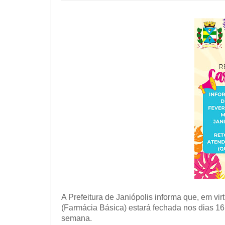
A Prefeitura de Janiópolis informa que, em vi
(Farmácia Básica) estará fechada nos dias 16 
semana.