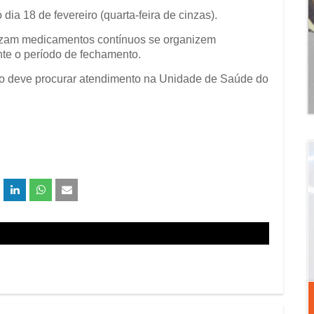
a 18 de fevereiro (quarta-feira de cinzas).
ilizam medicamentos contínuos se organizem
nte o período de fechamento.
o deve procurar atendimento na Unidade de Saúde do