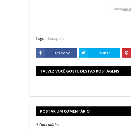
Tags:
Janiópolis
Facebook
Twitter
TALVEZ VOCÊ GOSTE DESTAS POSTAGENS
POSTAR UM COMENTÁRIO
0 Comentários