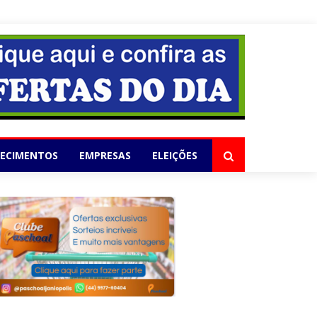
elho
LECIMENTOS
EMPRESAS
ELEIÇÕES