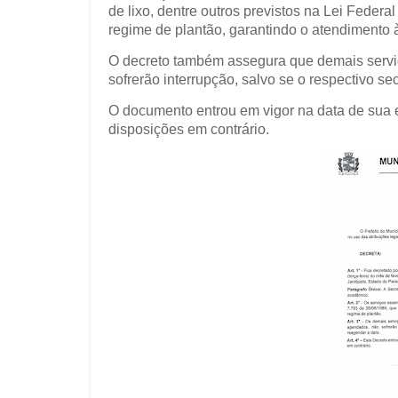
de lixo, dentre outros previstos na Lei Feder
regime de plantão, garantindo o atendimento 
O decreto também assegura que demais servi
sofrerão interrupção, salvo se o respectivo s
O documento entrou em vigor na data de sua 
disposições em contrário.