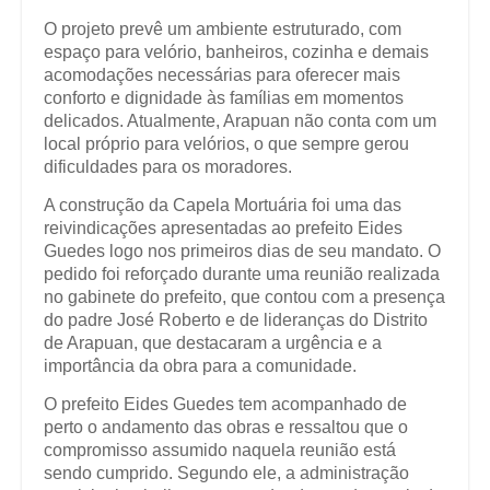
O projeto prevê um ambiente estruturado, com
espaço para velório, banheiros, cozinha e demais
acomodações necessárias para oferecer mais
conforto e dignidade às famílias em momentos
delicados. Atualmente, Arapuan não conta com um
local próprio para velórios, o que sempre gerou
dificuldades para os moradores.
A construção da Capela Mortuária foi uma das
reivindicações apresentadas ao prefeito Eides
Guedes logo nos primeiros dias de seu mandato. O
pedido foi reforçado durante uma reunião realizada
no gabinete do prefeito, que contou com a presença
do padre José Roberto e de lideranças do Distrito
de Arapuan, que destacaram a urgência e a
importância da obra para a comunidade.
O prefeito Eides Guedes tem acompanhado de
perto o andamento das obras e ressaltou que o
compromisso assumido naquela reunião está
sendo cumprido. Segundo ele, a administração