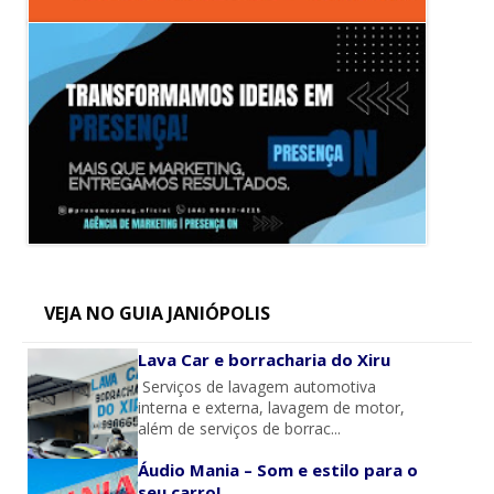
VEJA NO GUIA JANIÓPOLIS
Lava Car e borracharia do Xiru
Serviços de lavagem automotiva
interna e externa, lavagem de motor,
além de serviços de borrac...
Áudio Mania – Som e estilo para o
seu carro!