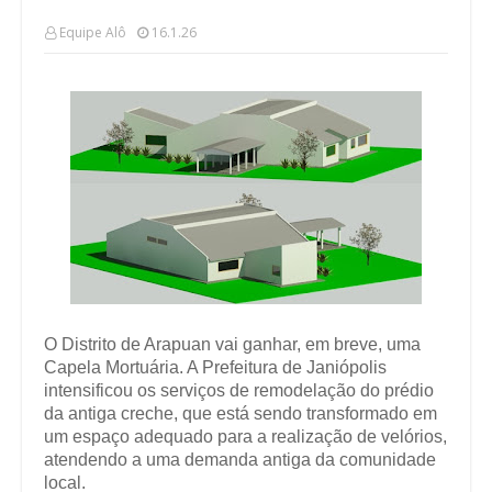
Equipe Alô
16.1.26
O Distrito de Arapuan vai ganhar, em breve, uma
Capela Mortuária. A Prefeitura de Janiópolis
intensificou os serviços de remodelação do prédio
da antiga creche, que está sendo transformado em
um espaço adequado para a realização de velórios,
atendendo a uma demanda antiga da comunidade
local.