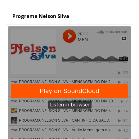
Programa Nelson Silva