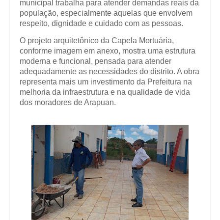
municipal trabalha para atender demandas reais da
população, especialmente aquelas que envolvem
respeito, dignidade e cuidado com as pessoas.
O projeto arquitetônico da Capela Mortuária,
conforme imagem em anexo, mostra uma estrutura
moderna e funcional, pensada para atender
adequadamente as necessidades do distrito. A obra
representa mais um investimento da Prefeitura na
melhoria da infraestrutura e na qualidade de vida
dos moradores de Arapuan.