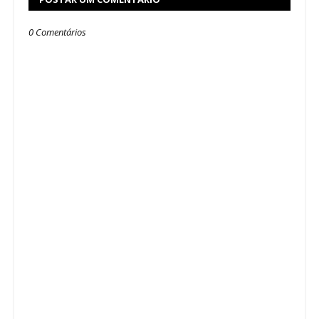
0 Comentários