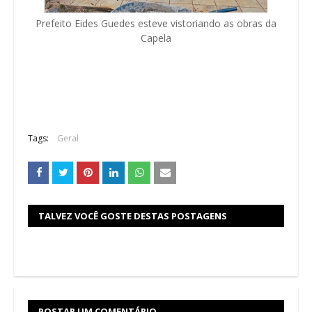
Prefeito Eides Guedes esteve vistoriando as obras da
Capela
Tags:
Geral
TALVEZ VOCÊ GOSTE DESTAS POSTAGENS
POSTAR UM COMENTÁRIO