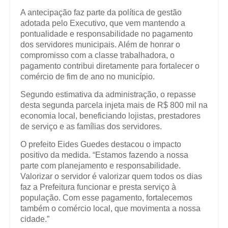
A antecipação faz parte da política de gestão
adotada pelo Executivo, que vem mantendo a
pontualidade e responsabilidade no pagamento
dos servidores municipais. Além de honrar o
compromisso com a classe trabalhadora, o
pagamento contribui diretamente para fortalecer o
comércio de fim de ano no município.
Segundo estimativa da administração, o repasse
desta segunda parcela injeta mais de R$ 800 mil na
economia local, beneficiando lojistas, prestadores
de serviço e as famílias dos servidores.
O prefeito Eides Guedes destacou o impacto
positivo da medida. “Estamos fazendo a nossa
parte com planejamento e responsabilidade.
Valorizar o servidor é valorizar quem todos os dias
faz a Prefeitura funcionar e presta serviço à
população. Com esse pagamento, fortalecemos
também o comércio local, que movimenta a nossa
cidade.”