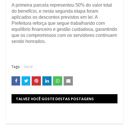
A primeira parcela representou 50% do valor total
do benefício, e nesta segunda etapa foram
aplicados os descontos previstos em lei. A
Prefeitura reforça que segue trabalhando com
equilíbrio financeiro e gestão cuidadosa, garantindo
que os compromissos com os servidores continuem
sendo honrados.
Tags:
Geral
TALVEZ VOCÊ GOSTE DESTAS POSTAGENS