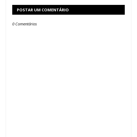
POSTAR UM COMENTÁRIO
0 Comentários