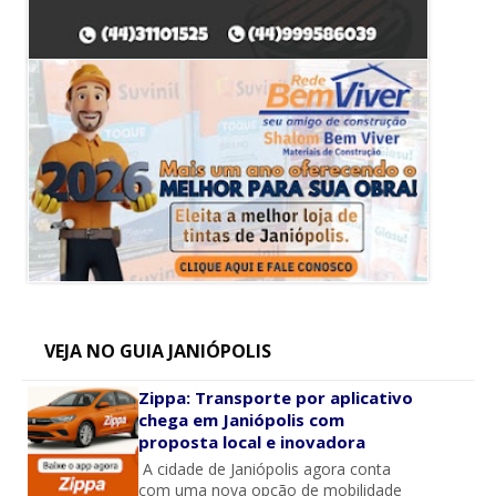
VEJA NO GUIA JANIÓPOLIS
Zippa: Transporte por aplicativo
chega em Janiópolis com
proposta local e inovadora
A cidade de Janiópolis agora conta
com uma nova opção de mobilidade