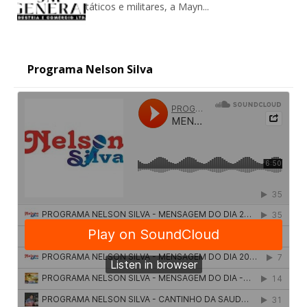
táticos e militares, a Mayn...
Programa Nelson Silva