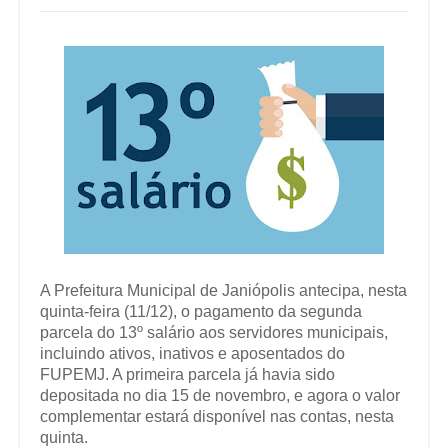
A Prefeitura Municipal de Janiópolis antecipa, nesta
quinta-feira (11/12), o pagamento da segunda
parcela do 13º salário aos servidores municipais,
incluindo ativos, inativos e aposentados do
FUPEMJ. A primeira parcela já havia sido
depositada no dia 15 de novembro, e agora o valor
complementar estará disponível nas contas, nesta
quinta.