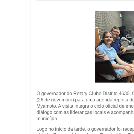
O governador do Rotary Clube Distrito 4630, 
(26 de novembro) para uma agenda repleta d
Myamoto. A visita integra o ciclo oficial de en
diálogo com as lideranças locais e acompanh
município.
Logo no início da tarde, o governador foi rec