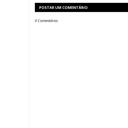
POSTAR UM COMENTÁRIO
0 Comentários