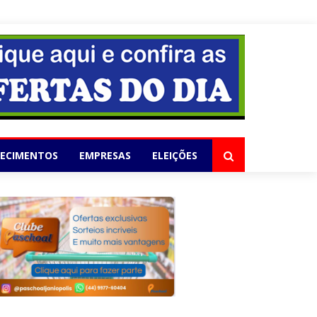
elho
LECIMENTOS
EMPRESAS
ELEIÇÕES