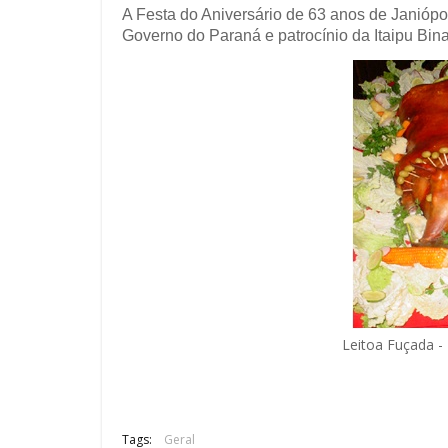
A Festa do Aniversário de 63 anos de Janiópo
Governo do Paraná e patrocínio da Itaipu Bin
Leitoa Fuçada - 
Tags:
Geral