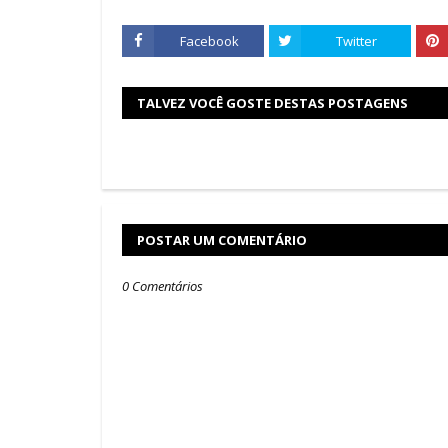
Facebook
Twitter
TALVEZ VOCÊ GOSTE DESTAS POSTAGENS
POSTAR UM COMENTÁRIO
0 Comentários