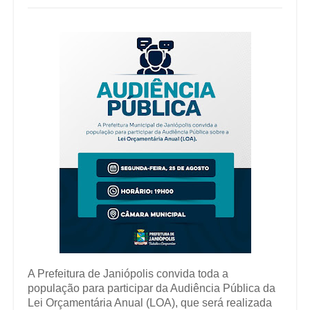
A Prefeitura de Janiópolis convida toda a
população para participar da Audiência Pública da
Lei Orçamentária Anual (LOA), que será realizada