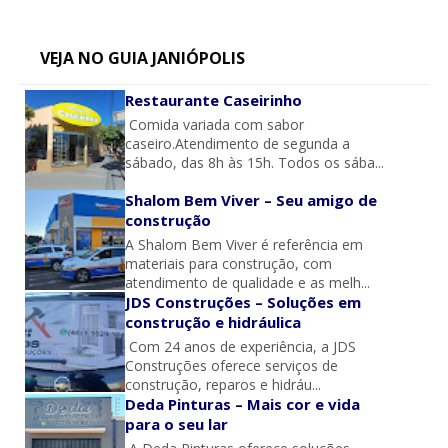
VEJA NO GUIA JANIÓPOLIS
Restaurante Caseirinho
Comida variada com sabor
caseiro.Atendimento de segunda a
sábado, das 8h às 15h. Todos os sába...
Shalom Bem Viver – Seu amigo de
construção
A Shalom Bem Viver é referência em
materiais para construção, com
atendimento de qualidade e as melh...
JDS Construções – Soluções em
construção e hidráulica
Com 24 anos de experiência, a JDS
Construções oferece serviços de
construção, reparos e hidráu...
Deda Pinturas – Mais cor e vida
para o seu lar