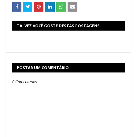
TALVEZ VOCÊ GOSTE DESTAS POSTAGENS
POSTAR UM COMENTÁRIO
0 Comentários