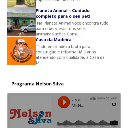
Planeta Animal – Cuidado
completo para o seu pet!
Na Planeta Animal você encontra tudo
para o bem-estar dos seus
animais: Rações Consu...
Casa da Madeira
Tudo em madeira bruta para
construção e reforma.Há 3 anos
atendendo com qualidade, a Casa da
M...
Programa Nelson Silva