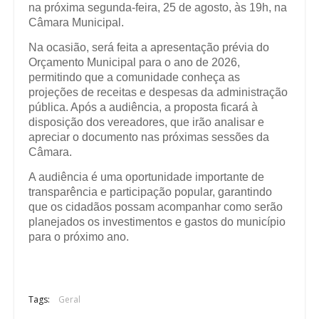
na próxima segunda-feira, 25 de agosto, às 19h, na
Câmara Municipal.
Na ocasião, será feita a apresentação prévia do
Orçamento Municipal para o ano de 2026,
permitindo que a comunidade conheça as
projeções de receitas e despesas da administração
pública. Após a audiência, a proposta ficará à
disposição dos vereadores, que irão analisar e
apreciar o documento nas próximas sessões da
Câmara.
A audiência é uma oportunidade importante de
transparência e participação popular, garantindo
que os cidadãos possam acompanhar como serão
planejados os investimentos e gastos do município
para o próximo ano.
Tags:
Geral