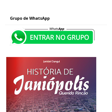
Grupo de WhatsApp