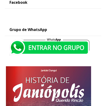
Facebook
Grupo de WhatsApp