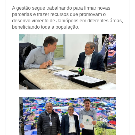
A gestão segue trabalhando para firmar novas
parcerias e trazer recursos que promovam o
desenvolvimento de Janiópolis em diferentes áreas,
beneficiando toda a população.