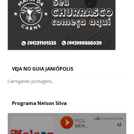
VEJA NO GUIA JANIÓPOLIS
Carregando postagens...
Programa Nelson Silva