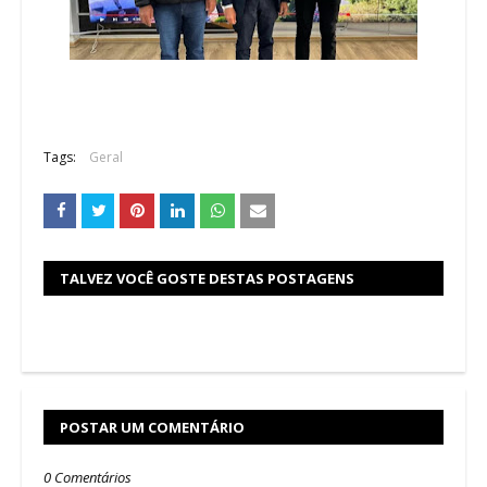
Tags:
Geral
TALVEZ VOCÊ GOSTE DESTAS POSTAGENS
POSTAR UM COMENTÁRIO
0 Comentários