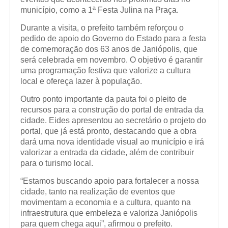
município, como a 1ª Festa Julina na Praça.
Durante a visita, o prefeito também reforçou o
pedido de apoio do Governo do Estado para a festa
de comemoração dos 63 anos de Janiópolis, que
será celebrada em novembro. O objetivo é garantir
uma programação festiva que valorize a cultura
local e ofereça lazer à população.
Outro ponto importante da pauta foi o pleito de
recursos para a construção do portal de entrada da
cidade. Eides apresentou ao secretário o projeto do
portal, que já está pronto, destacando que a obra
dará uma nova identidade visual ao município e irá
valorizar a entrada da cidade, além de contribuir
para o turismo local.
“Estamos buscando apoio para fortalecer a nossa
cidade, tanto na realização de eventos que
movimentam a economia e a cultura, quanto na
infraestrutura que embeleza e valoriza Janiópolis
para quem chega aqui”, afirmou o prefeito.