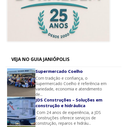
VEJA NO GUIA JANIÓPOLIS
Supermercado Coelho
Com tradição e confiança, o
Supermercado Coelho é referência em
variedade, economia e atendimento
de...
JDS Construções – Soluções em
construção e hidráulica
Com 24 anos de experiência, a JDS
Construções oferece serviços de
construção, reparos e hidráu...