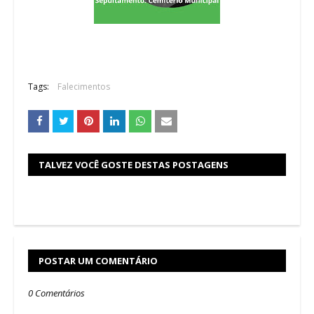
Tags:
Falecimentos
TALVEZ VOCÊ GOSTE DESTAS POSTAGENS
POSTAR UM COMENTÁRIO
0 Comentários