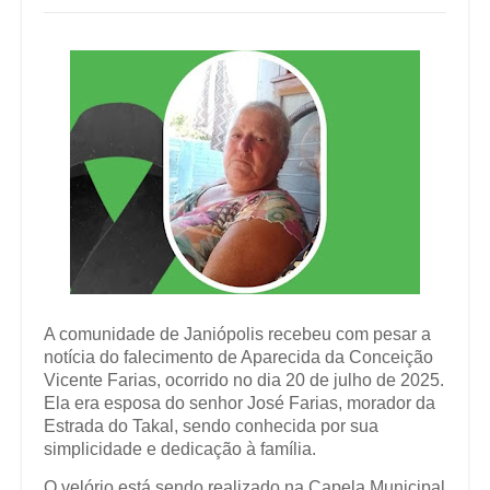
A comunidade de Janiópolis recebeu com pesar a
notícia do falecimento de Aparecida da Conceição
Vicente Farias, ocorrido no dia 20 de julho de 2025.
Ela era esposa do senhor José Farias, morador da
Estrada do Takal, sendo conhecida por sua
simplicidade e dedicação à família.
O velório está sendo realizado na Capela Municipal