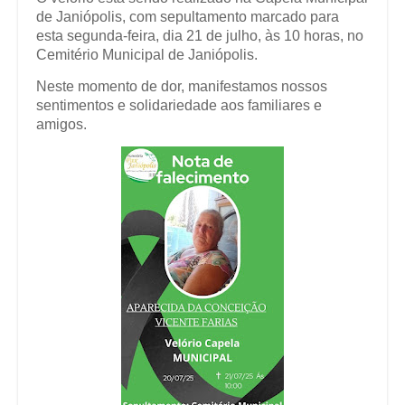
de Janiópolis, com sepultamento marcado para
esta segunda-feira, dia 21 de julho, às 10 horas, no
Cemitério Municipal de Janiópolis.
Neste momento de dor, manifestamos nossos
sentimentos e solidariedade aos familiares e
amigos.