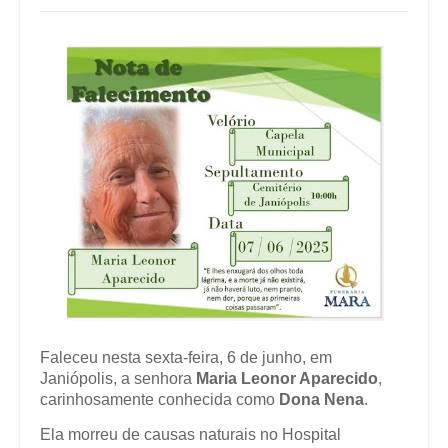
Faleceu nesta sexta-feira, 6 de junho, em
Janiópolis, a senhora
Maria Leonor Aparecido
,
carinhosamente conhecida como
Dona Nena
.
Ela morreu de causas naturais no Hospital