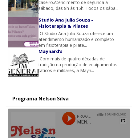
caseiro.Atendimento de segunda a
sábado, das 8h às 15h. Todos os sába...
Studio Ana Julia Souza –
Fisioterapia & Pilates
O Studio Ana Julia Souza oferece um
atendimento humanizado e completo
em fisioterapia e pilate...
Maynard’s
Com mais de quatro décadas de
tradição na produção de equipamentos
táticos e militares, a Mayn...
Programa Nelson Silva