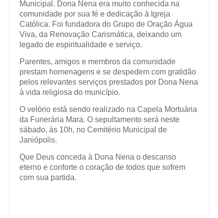
Municipal. Dona Nena era muito conhecida na
comunidade por sua fé e dedicação à Igreja
Católica. Foi fundadora do Grupo de Oração Água
Viva, da Renovação Carismática, deixando um
legado de espiritualidade e serviço.
Parentes, amigos e membros da comunidade
prestam homenagens e se despedem com gratidão
pelos relevantes serviços prestados por Dona Nena
à vida religiosa do município.
O velório está sendo realizado na Capela Mortuária
da Funerária Mara. O sepultamento será neste
sábado, às 10h, no Cemitério Municipal de
Janiópolis.
Que Deus conceda à Dona Nena o descanso
eterno e conforte o coração de todos que sofrem
com sua partida.