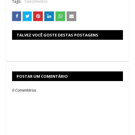
Tags:
Falecimentos
TALVEZ VOCÊ GOSTE DESTAS POSTAGENS
POSTAR UM COMENTÁRIO
0 Comentários