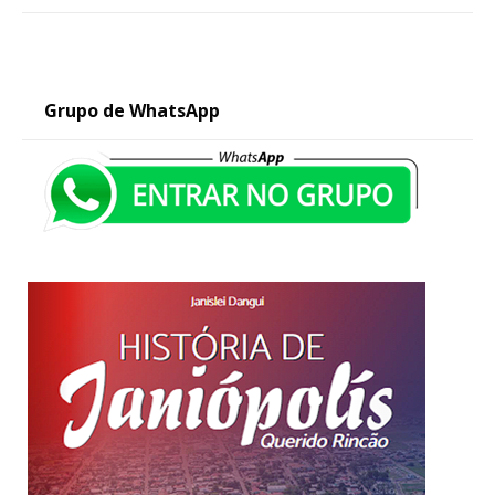
Grupo de WhatsApp