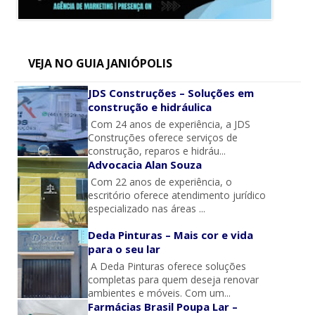
VEJA NO GUIA JANIÓPOLIS
JDS Construções – Soluções em
construção e hidráulica
Com 24 anos de experiência, a JDS
Construções oferece serviços de
construção, reparos e hidráu...
Advocacia Alan Souza
Com 22 anos de experiência, o
escritório oferece atendimento jurídico
especializado nas áreas ...
Deda Pinturas – Mais cor e vida
para o seu lar
A Deda Pinturas oferece soluções
completas para quem deseja renovar
ambientes e móveis. Com um...
Farmácias Brasil Poupa Lar –