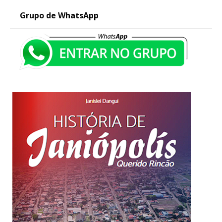
Grupo de WhatsApp