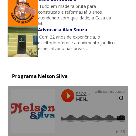
Tudo em madeira bruta para
construção e reforma.Há 3 anos
atendendo com qualidade, a Casa da
M...
Advocacia Alan Souza
Com 22 anos de experiência, o
escritório oferece atendimento jurídico
especializado nas áreas ...
Programa Nelson Silva