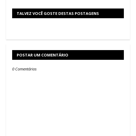
TALVEZ VOCÊ GOSTE DESTAS POSTAGENS
POSTAR UM COMENTÁRIO
0 Comentários