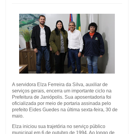
A servidora Elza Ferreira da Silva, auxiliar de
serviços gerais, encerra um importante ciclo na
Prefeitura de Janiópolis. Sua aposentadoria foi
oficializada por meio de portaria assinada pelo
prefeito Eides Guedes na última sexta-feira, 30 de
maio.
Elza iniciou sua trajetória no serviço público
municipal em 6 de outubro de 1994. Ao longo de