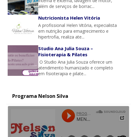
interna e externa, lavagem de motor,
além de serviços de borrac...
Nutricionista Helen Vitória
A profissional Helen Vitória, especialista
em nutrição para emagrecimento e
hipertrofia, realiza ate...
Studio Ana Julia Souza –
Fisioterapia & Pilates
O Studio Ana Julia Souza oferece um
atendimento humanizado e completo
em fisioterapia e pilate...
Programa Nelson Silva