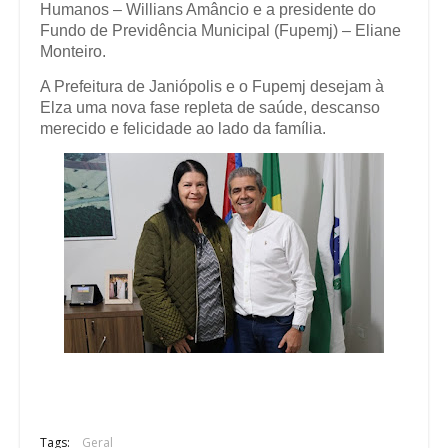
Humanos – Willians Amâncio e a presidente do
Fundo de Previdência Municipal (Fupemj) – Eliane
Monteiro.
A Prefeitura de Janiópolis e o Fupemj desejam à
Elza uma nova fase repleta de saúde, descanso
merecido e felicidade ao lado da família.
Tags:
Geral