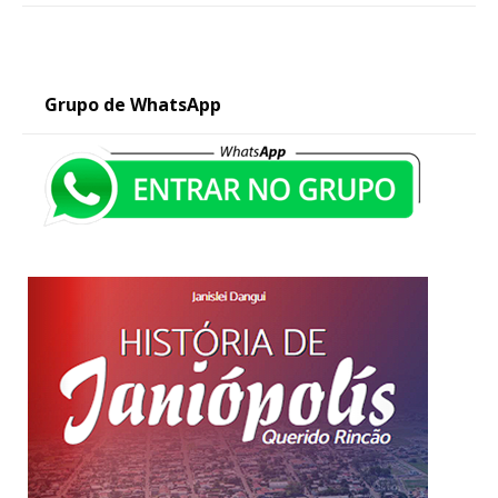
Grupo de WhatsApp