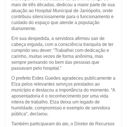
mais de três décadas, dedicou a maior parte de sua
atuação ao Hospital Municipal de Janiópolis, onde
contribuiu silenciosamente para o funcionamento e
cuidado do espaço que atende a população
diariamente.
Em sua despedida, a servidora afirmou sair de
cabeça erguida, com a consciência tranquila de ter
cumprido seu dever: “Trabalhei com dedicação e
carinho, muitas vezes de forma anônima, mas
sempre pensando no bem das pessoas que
passavam pelo hospital.”
O prefeito Eides Guedes agradeceu publicamente a
Elza pelos relevantes serviços prestados ao
município e destacou a importância do momento. “A
aposentadoria é o reconhecimento por uma vida
inteira de trabalho. Elza deixa um legado de
humildade, compromisso e exemplo de servidora
pública”, declarou.
Também participaram do ato, o Diretor de Recursos