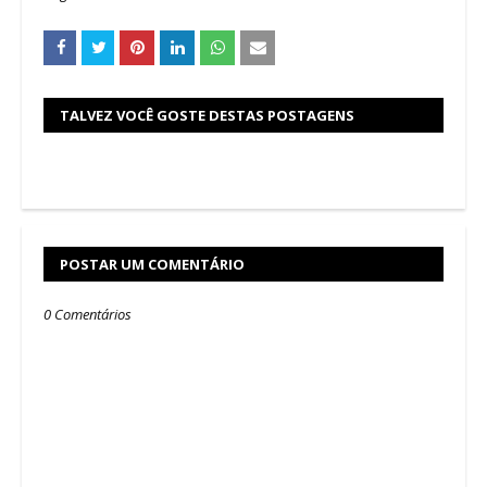
TALVEZ VOCÊ GOSTE DESTAS POSTAGENS
POSTAR UM COMENTÁRIO
0 Comentários