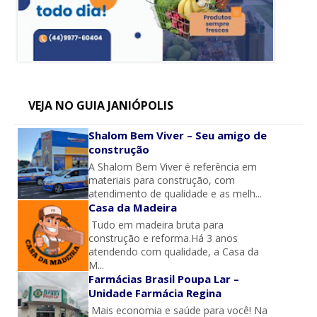
VEJA NO GUIA JANIÓPOLIS
Shalom Bem Viver – Seu amigo de
construção
A Shalom Bem Viver é referência em
materiais para construção, com
atendimento de qualidade e as melh...
Casa da Madeira
Tudo em madeira bruta para
construção e reforma.Há 3 anos
atendendo com qualidade, a Casa da
M...
Farmácias Brasil Poupa Lar –
Unidade Farmácia Regina
Mais economia e saúde para você! Na