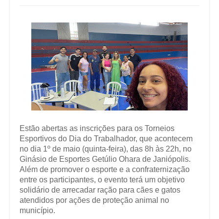
Estão abertas as inscrições para os Torneios
Esportivos do Dia do Trabalhador, que acontecem
no dia 1º de maio (quinta-feira), das 8h às 22h, no
Ginásio de Esportes Getúlio Ohara de Janiópolis.
Além de promover o esporte e a confraternização
entre os participantes, o evento terá um objetivo
solidário de arrecadar ração para cães e gatos
atendidos por ações de proteção animal no
município.