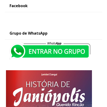
Facebook
Grupo de WhatsApp