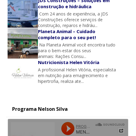
JDS Construções – Soluções em
construção e hidráulica
Com 24 anos de experiência, a JDS
Construções oferece serviços de
construção, reparos e hidráu...
Planeta Animal – Cuidado
completo para o seu pet!
Na Planeta Animal você encontra tudo
para o bem-estar dos seus
animais: Rações Consu...
Nutricionista Helen Vitória
A profissional Helen Vitória, especialista
em nutrição para emagrecimento e
hipertrofia, realiza ate...
Programa Nelson Silva