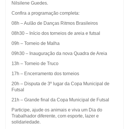
Nilsilene Guedes.
Confira a programação completa:
08h – Aulão de Danças Ritmos Brasileiros
08h30 – Início dos torneios de areia e futsal
09h – Torneio de Malha
09h30 – Inauguração da nova Quadra de Areia
13h – Torneio de Truco
17h – Encerramento dos torneios
20h – Disputa de 3º lugar da Copa Municipal de
Futsal
21h – Grande final da Copa Municipal de Futsal
Participe, ajude os animais e viva um Dia do
Trabalhador diferente, com esporte, lazer e
solidariedade.