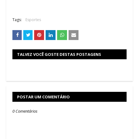
Tags:
Esportes
TALVEZ VOCÊ GOSTE DESTAS POSTAGENS
POSTAR UM COMENTÁRIO
0 Comentários