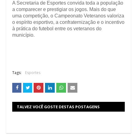
A Secretaria de Esportes convida toda a população
a comparecer e prestigiar os jogos. Mais do que
uma competição, o Campeonato Veteranos valoriza
o espírito esportivo, a confraternização e o incentivo
à prática do futebol entre os veteranos do
município.
Tags:
Esportes
TALVEZ VOCÊ GOSTE DESTAS POSTAGENS