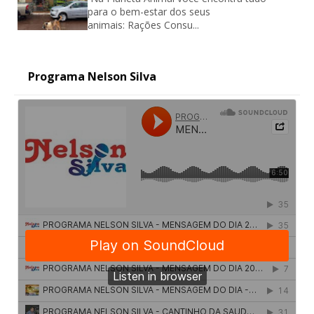
para o bem-estar dos seus
animais: Rações Consu...
Programa Nelson Silva