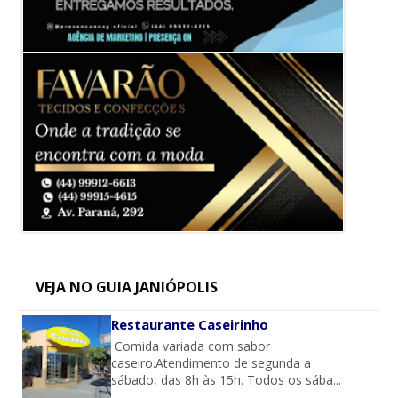
VEJA NO GUIA JANIÓPOLIS
Restaurante Caseirinho
Comida variada com sabor
caseiro.Atendimento de segunda a
sábado, das 8h às 15h. Todos os sába...