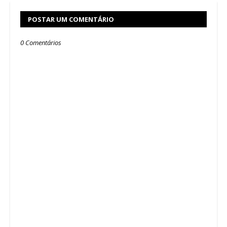
POSTAR UM COMENTÁRIO
0 Comentários