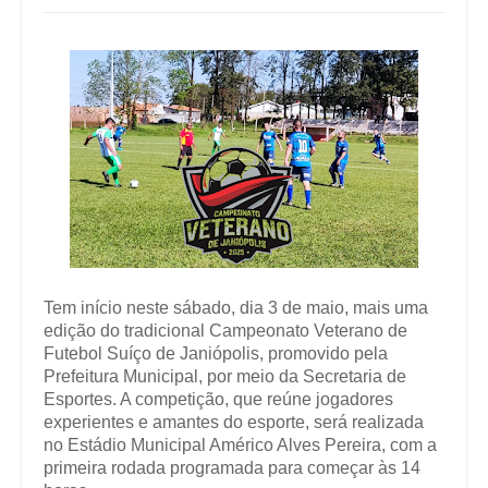
Tem início neste sábado, dia 3 de maio, mais uma
edição do tradicional Campeonato Veterano de
Futebol Suíço de Janiópolis, promovido pela
Prefeitura Municipal, por meio da Secretaria de
Esportes. A competição, que reúne jogadores
experientes e amantes do esporte, será realizada
no Estádio Municipal Américo Alves Pereira, com a
primeira rodada programada para começar às 14