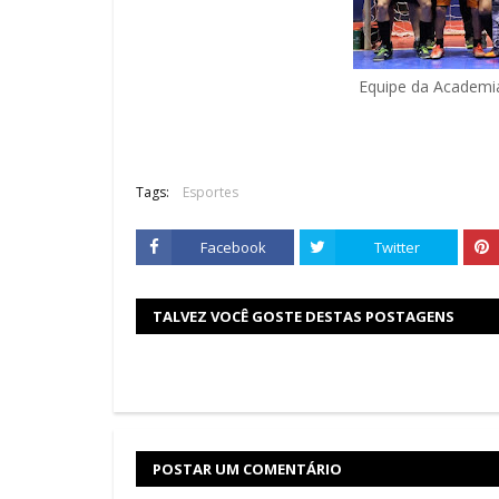
Equipe da Academia
Tags:
Esportes
Facebook
Twitter
TALVEZ VOCÊ GOSTE DESTAS POSTAGENS
POSTAR UM COMENTÁRIO