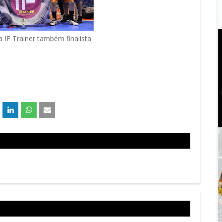
 IF Trainer também finalista