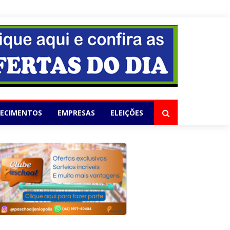
elho
LECIMENTOS
EMPRESAS
ELEIÇÕES