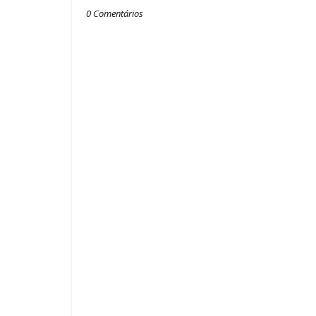
0 Comentários