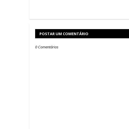
POSTAR UM COMENTÁRIO
0 Comentários