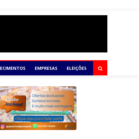
elho
LECIMENTOS
EMPRESAS
ELEIÇÕES