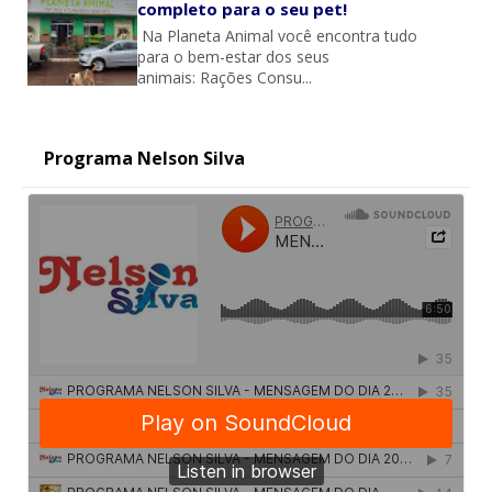
completo para o seu pet!
Na Planeta Animal você encontra tudo
para o bem-estar dos seus
animais: Rações Consu...
Programa Nelson Silva