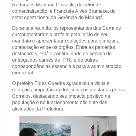
Rodrigues Mantuan Covalski, do setor de
comercialização; e Franciele Alves Brumake, do
setor operacional da Gerência de Maringá.
Durante a reunião, os representantes dos Correios
cumprimentaram o prefeito pelo início de seu
mandato e apresentaram soluções para otimizar a
colaboração entre os órgãos. Entre as parcerias
destacadas, está a continuidade do serviço de
entrega dos carnês de IPTU e de outras
correspondências essenciais para a administração
municipal.
O prefeito Eides Guedes agradeceu a visita e
reforçou a importância dos serviços prestados pelos
Correios, destacando seu impacto positivo na
população e no funcionamento eficiente das
atividades da Prefeitura.