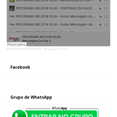
PROGRAMA NELSON SILVA
·
Mensagem Do Dia 3
Facebook
Grupo de WhatsApp