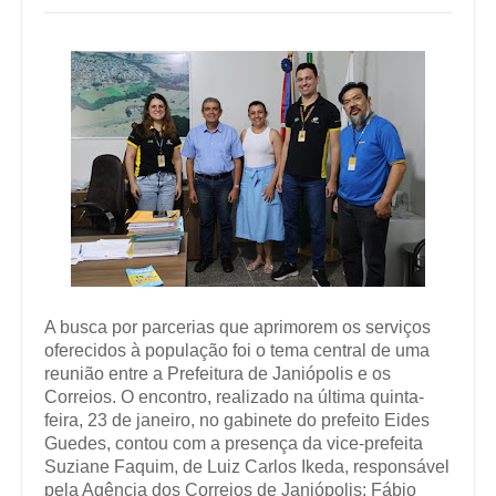
A busca por parcerias que aprimorem os serviços
oferecidos à população foi o tema central de uma
reunião entre a Prefeitura de Janiópolis e os
Correios. O encontro, realizado na última quinta-
feira, 23 de janeiro, no gabinete do prefeito Eides
Guedes, contou com a presença da vice-prefeita
Suziane Faquim, de Luiz Carlos Ikeda, responsável
pela Agência dos Correios de Janiópolis; Fábio