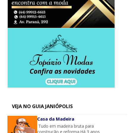
VEJA NO GUIA JANIÓPOLIS
Casa da Madeira
Tudo em madeira bruta para
construção e reforma.Há 3 anos