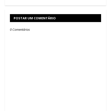
POSTAR UM COMENTÁRIO
0 Comentários