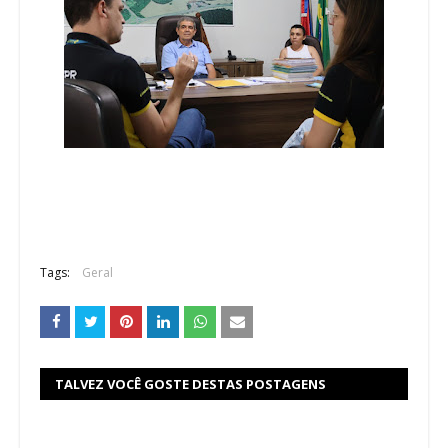
Tags:
Geral
TALVEZ VOCÊ GOSTE DESTAS POSTAGENS