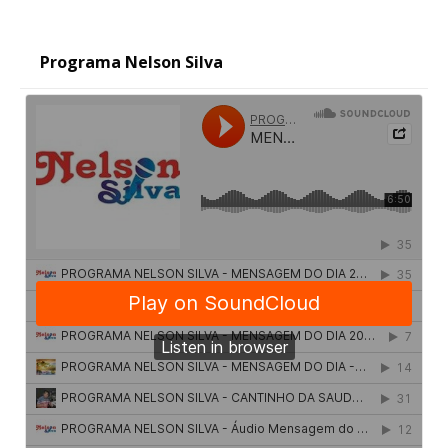
Programa Nelson Silva