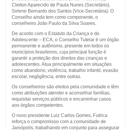
Cleiton Aparecido de Paula Nunes (Secretário),
Sirlene Bernardo dos Santos (Vice-Secretária). O
Conselho ainda tem como componente, o
conselheiro João Paulo da Silva Soares.
De acordo com o Estatuto da Criança e do
Adolescente – ECA, o Conselho Tutelar é um órgão
permanente e autônomo, presente em todos os
municípios brasileiros, cuja principal função é
garantir a proteção dos direitos das crianças e
adolescentes. Atua principalmente em situações
como abandono, violência, trabalho infantil, evasão
escolar, negligência, entre outras.
Os conselheiros são eleitos pela comunidade e têm
como atribuições atender e aconselhar famílias,
requisitar serviços públicos e encaminhar casos
aos órgãos competentes.
O novo presidente Luiz Carlos Gomes, Futrica
reforça o compromisso com a comunidade de
Janiópolis, trabalhando em conjunto para assegurar