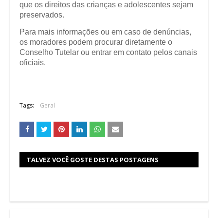
que os direitos das crianças e adolescentes sejam
preservados.
Para mais informações ou em caso de denúncias,
os moradores podem procurar diretamente o
Conselho Tutelar ou entrar em contato pelos canais
oficiais.
Tags:
Geral
TALVEZ VOCÊ GOSTE DESTAS POSTAGENS