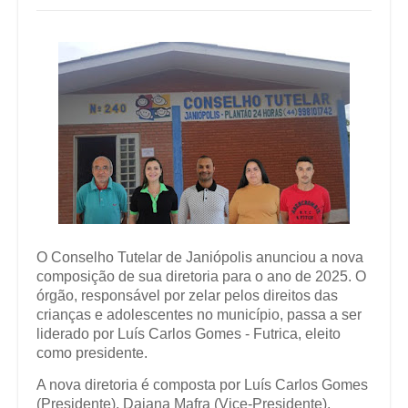
O Conselho Tutelar de Janiópolis anunciou a nova
composição de sua diretoria para o ano de 2025. O
órgão, responsável por zelar pelos direitos das
crianças e adolescentes no município, passa a ser
liderado por Luís Carlos Gomes - Futrica, eleito
como presidente.
A nova diretoria é composta por Luís Carlos Gomes
(Presidente), Daiana Mafra (Vice-Presidente),