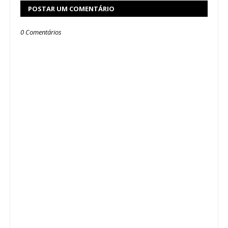
POSTAR UM COMENTÁRIO
0 Comentários