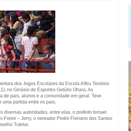
ertura dos Jogos Escolares da Escola Alfeu Teodoro
/11), no Ginásio de Esportes Getúlio Ohara. As
a de pais, alunos e a comunidade em geral. Teve
o uma partida entre os pais.
 diversas autoridades, entre elas, o prefeito Ismael
 Freire – Jerry, o vereador Pedro Floriano dos Santos
selho Tutelar.