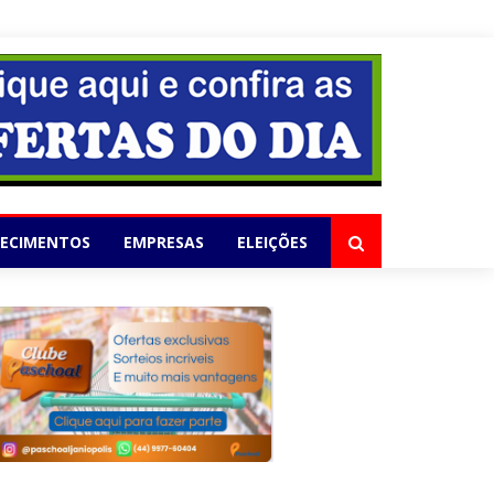
elho
LECIMENTOS
EMPRESAS
ELEIÇÕES