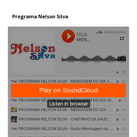
Programa Nelson Silva