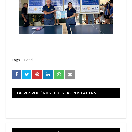
Tags:
Geral
TALVEZ VOCÊ GOSTE DESTAS POSTAGENS