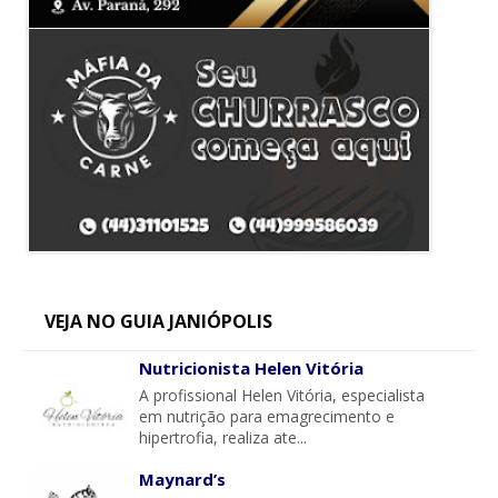
VEJA NO GUIA JANIÓPOLIS
Nutricionista Helen Vitória
A profissional Helen Vitória, especialista
em nutrição para emagrecimento e
hipertrofia, realiza ate...
Maynard’s