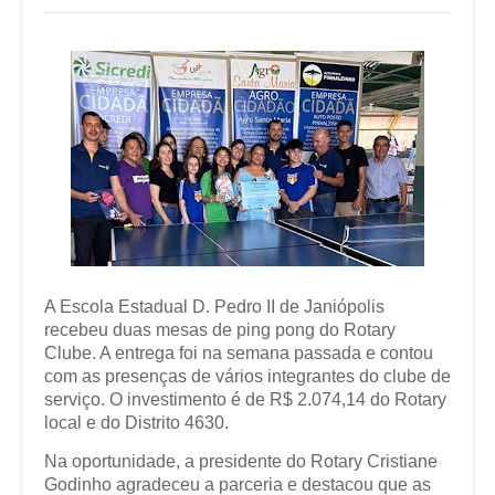
A Escola Estadual D. Pedro II de Janiópolis
recebeu duas mesas de ping pong do Rotary
Clube. A entrega foi na semana passada e contou
com as presenças de vários integrantes do clube de
serviço. O investimento é de R$ 2.074,14 do Rotary
local e do Distrito 4630.
Na oportunidade, a presidente do Rotary Cristiane
Godinho agradeceu a parceria e destacou que as