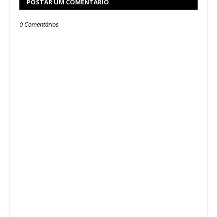
POSTAR UM COMENTÁRIO
0 Comentários