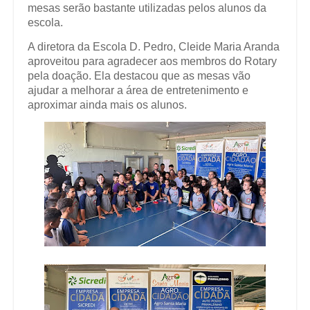
mesas serão bastante utilizadas pelos alunos da
escola.
A diretora da Escola D. Pedro, Cleide Maria Aranda
aproveitou para agradecer aos membros do Rotary
pela doação. Ela destacou que as mesas vão
ajudar a melhorar a área de entretenimento e
aproximar ainda mais os alunos.