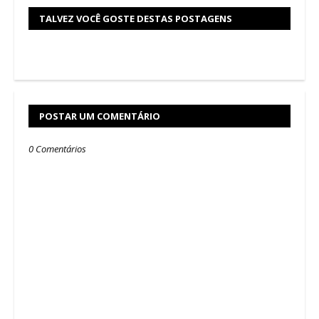
TALVEZ VOCÊ GOSTE DESTAS POSTAGENS
POSTAR UM COMENTÁRIO
0 Comentários