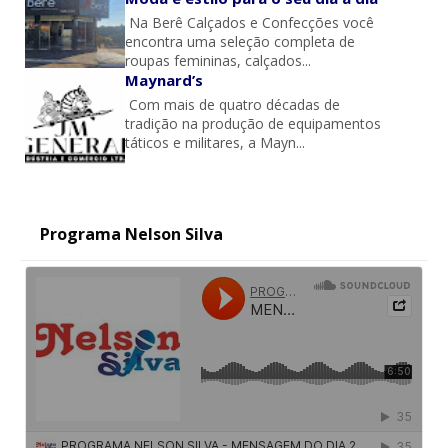
Na Berê Calçados e Confecções você
encontra uma seleção completa de
roupas femininas, calçados...
Maynard’s
Com mais de quatro décadas de
tradição na produção de equipamentos
táticos e militares, a Mayn...
Programa Nelson Silva