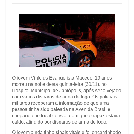
O jovem Vinícius Evangelista Macedo, 19 anos
morreu na noite desta quinta-feira (30/11), no
Hospital Municipal de Janiópolis, após ser alvejado
com vários disparos de arma de fogo. Os policiais
militares receberam a informação de que uma
pessoa tinha sido baleada na Avenida Brasil e
chegando no local constataram que o rapaz estava
caído, atingido por disparos de arma de fogo.
O jovem ainda tinha sinais vitais e foi encaminhado