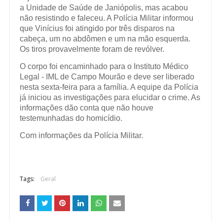
a Unidade de Saúde de Janiópolis, mas acabou
não resistindo e faleceu. A Polícia Militar informou
que Vinícius foi atingido por três disparos na
cabeça, um no abdômen e um na mão esquerda.
Os tiros provavelmente foram de revólver.
O corpo foi encaminhado para o Instituto Médico
Legal - IML de Campo Mourão e deve ser liberado
nesta sexta-feira para a família. A equipe da Polícia
já iniciou as investigações para elucidar o crime. As
informações dão conta que não houve
testemunhadas do homicídio.
Com informações da Polícia Militar.
Tags:
Geral