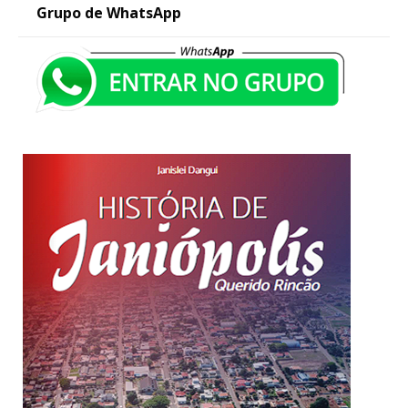
Grupo de WhatsApp