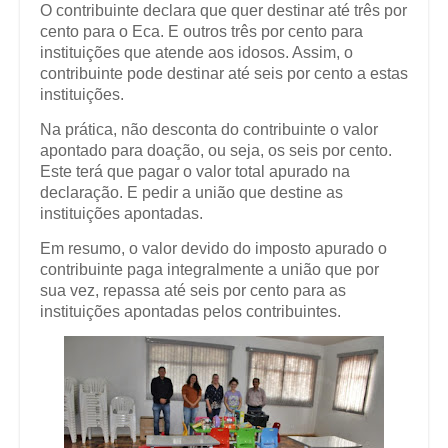
O contribuinte declara que quer destinar até três por
cento para o Eca. E outros três por cento para
instituições que atende aos idosos. Assim, o
contribuinte pode destinar até seis por cento a estas
instituições.
Na prática, não desconta do contribuinte o valor
apontado para doação, ou seja, os seis por cento.
Este terá que pagar o valor total apurado na
declaração. E pedir a união que destine as
instituições apontadas.
Em resumo, o valor devido do imposto apurado o
contribuinte paga integralmente a união que por
sua vez, repassa até seis por cento para as
instituições apontadas pelos contribuintes.