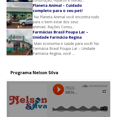
construção, reparos e hidráu...
Planeta Animal – Cuidado
completo para o seu pet!
Na Planeta Animal você encontra tudo
para o bem-estar dos seus
animais: Rações Consu...
Farmácias Brasil Poupa Lar –
Unidade Farmácia Regina
Mais economia e saúde para você! Na
Farmácia Brasil Poupa Lar – Unidade
Farmácia Regina, você ...
Programa Nelson Silva