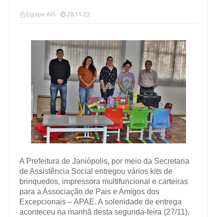
Equipe Alô
28.11.23
A Prefeitura de Janiópolis, por meio da Secretaria
de Assistência Social entregou vários kits de
brinquedos, impressora multifuncional e carteiras
para a Associação de Pais e Amigos dos
Excepcionais – APAE. A solenidade de entrega
aconteceu na manhã desta segunda-feira (27/11),