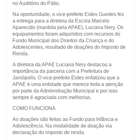
no Auditório do Pátio.
Na oportunidade, o vice-prefeito Eides Guedes fez
a entrega para a diretora da Escola Marcelo
Aparecido (mantida pela APAE), Luciana Nery. Os
equipamentos foram adquiridos com recursos do
Fundo Municipal dos Direitos da Criança e do
Adolescentes, resultado de doações do Imposto de
Renda.
A diretora da APAE Luciana Nery destacou a
importância da parceria com a Prefeitura de
Janiópolis. O vice-prefeito Eides enfatizou que a
APAE é uma entidade que merece toda a atenção
por parte da Administração Municipal e por isso
sempre é agraciada com melhorias.
COMO FUNCIONA
As doações são feitas ao Fundo para Infância e
Adolescência. Na modalidade de doação via
declaração do imposto de renda.