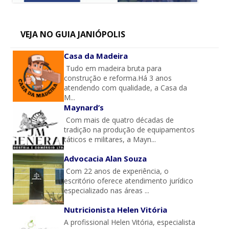
VEJA NO GUIA JANIÓPOLIS
Casa da Madeira
Tudo em madeira bruta para
construção e reforma.Há 3 anos
atendendo com qualidade, a Casa da
M...
Maynard’s
Com mais de quatro décadas de
tradição na produção de equipamentos
táticos e militares, a Mayn...
Advocacia Alan Souza
Com 22 anos de experiência, o
escritório oferece atendimento jurídico
especializado nas áreas ...
Nutricionista Helen Vitória
A profissional Helen Vitória, especialista