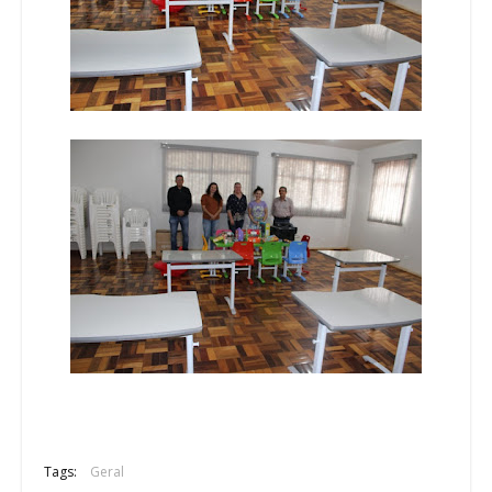
Tags:
Geral