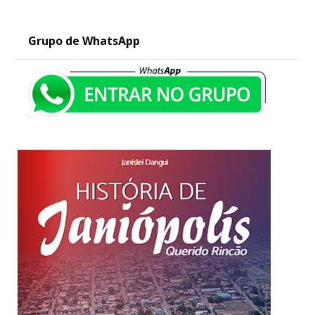
Grupo de WhatsApp