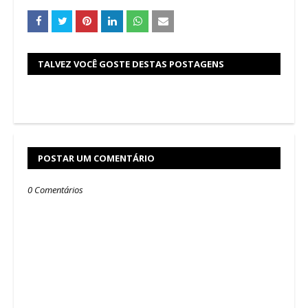
TALVEZ VOCÊ GOSTE DESTAS POSTAGENS
POSTAR UM COMENTÁRIO
0 Comentários