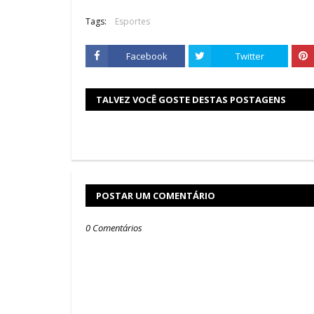
Tags:
Esportes
Facebook
Twitter
TALVEZ VOCÊ GOSTE DESTAS POSTAGENS
POSTAR UM COMENTÁRIO
0 Comentários