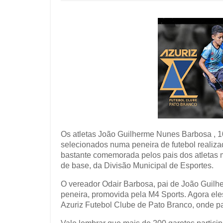
Os atletas João Guilherme Nunes Barbosa , 10
selecionados numa peneira de futebol realiza
bastante comemorada pelos pais dos atletas m
de base, da Divisão Municipal de Esportes.
O vereador Odair Barbosa, pai de João Guilh
peneira, promovida pela M4 Sports. Agora ele
Azuriz Futebol Clube de Pato Branco, onde p