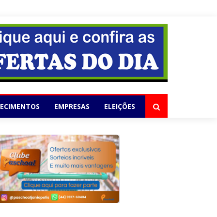
elho
LECIMENTOS
EMPRESAS
ELEIÇÕES