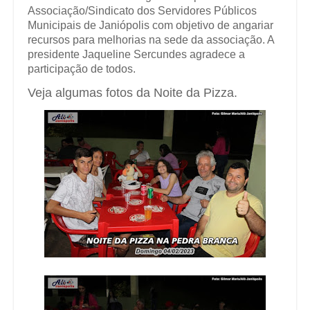
Associação/Sindicato dos Servidores Públicos
Municipais de Janiópolis com objetivo de angariar
recursos para melhorias na sede da associação. A
presidente Jaqueline Sercundes agradece a
participação de todos.
Veja algumas fotos da Noite da Pizza.