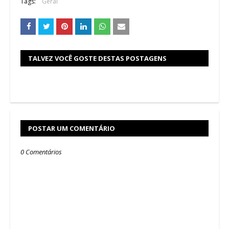
Tags:
Geral
TALVEZ VOCÊ GOSTE DESTAS POSTAGENS
POSTAR UM COMENTÁRIO
0 Comentários