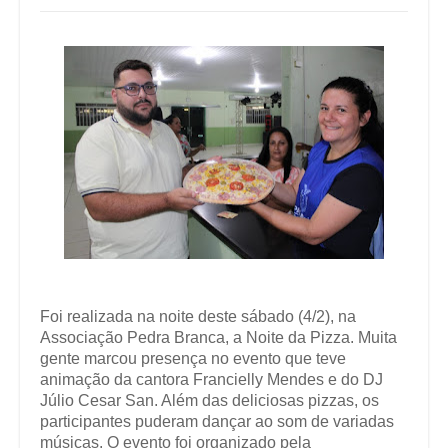
Foi realizada na noite deste sábado (4/2), na
Associação Pedra Branca, a Noite da Pizza. Muita
gente marcou presença no evento que teve
animação da cantora Francielly Mendes e do DJ
Júlio Cesar San. Além das deliciosas pizzas, os
participantes puderam dançar ao som de variadas
músicas. O evento foi organizado pela