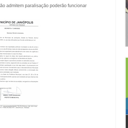
 não admitem paralisação poderão funcionar