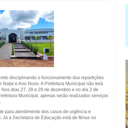
reto disciplinando o funcionamento das repartições
e Natal e Ano Novo. A Prefeitura Municipal não terá
 Nos dias 27, 28 e 29 de dezembro e no dia 2 de
refeitura Municipal, apenas serão realizados serviços
.
te para atendimento dos casos de urgência e
 Já a Secretaria de Educação está de férias no