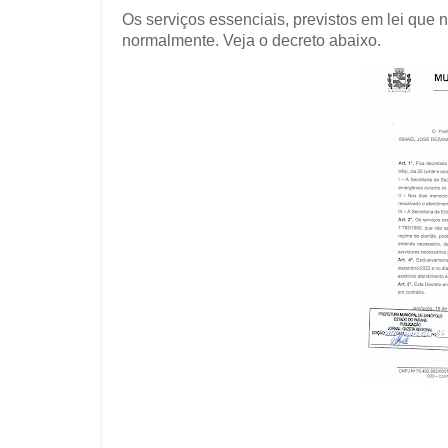
Os serviços essenciais, previstos em lei que
normalmente. Veja o decreto abaixo.