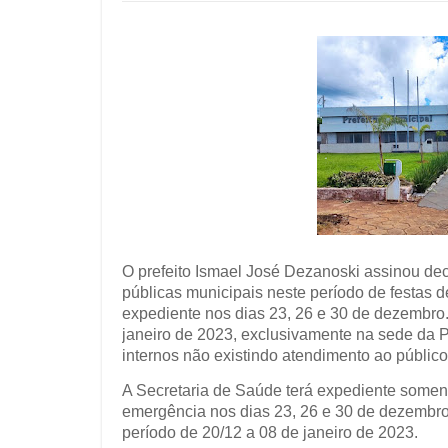
O prefeito Ismael José Dezanoski assinou dec
públicas municipais neste período de festas d
expediente nos dias 23, 26 e 30 de dezembro.
janeiro de 2023, exclusivamente na sede da P
internos não existindo atendimento ao público
A Secretaria de Saúde terá expediente somen
emergência nos dias 23, 26 e 30 de dezembro.
período de 20/12 a 08 de janeiro de 2023.