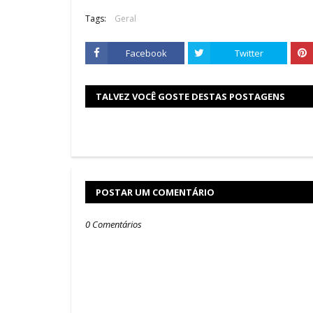
Tags:
Geral
Facebook
Twitter
TALVEZ VOCÊ GOSTE DESTAS POSTAGENS
POSTAR UM COMENTÁRIO
0 Comentários