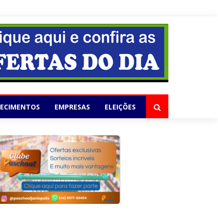
elho
LECIMENTOS
EMPRESAS
ELEIÇÕES