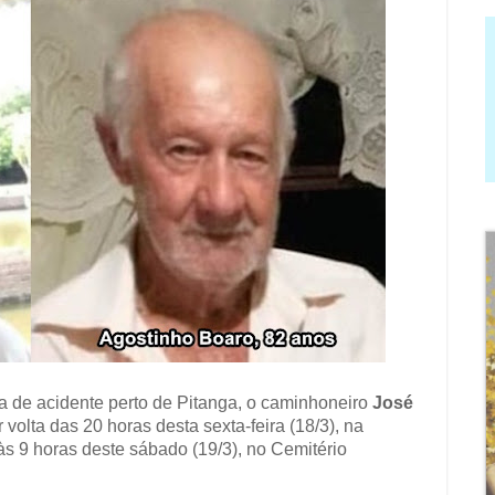
ima de acidente perto de Pitanga, o caminhoneiro
José
 volta das 20 horas desta sexta-feira (18/3), na
s 9 horas deste sábado (19/3), no Cemitério