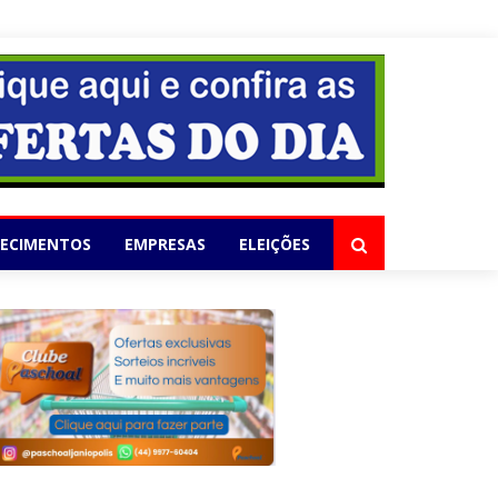
elho
LECIMENTOS
EMPRESAS
ELEIÇÕES