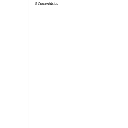
0 Comentários