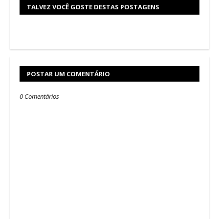
TALVEZ VOCÊ GOSTE DESTAS POSTAGENS
POSTAR UM COMENTÁRIO
0 Comentários