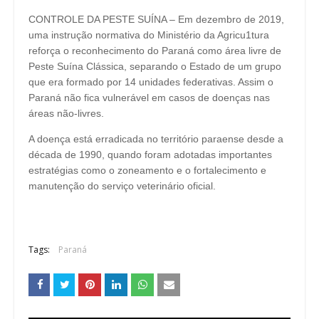
CONTROLE DA PESTE SUÍNA – Em dezembro de 2019,
uma instrução normativa do Ministério da Agricu1tura
reforça o reconhecimento do Paraná como área livre de
Peste Suína Clássica, separando o Estado de um grupo
que era formado por 14 unidades federativas. Assim o
Paraná não fica vulnerável em casos de doenças nas
áreas não-livres.
A doença está erradicada no território paraense desde a
década de 1990, quando foram adotadas importantes
estratégias como o zoneamento e o fortalecimento e
manutenção do serviço veterinário oficial.
Tags:
Paraná