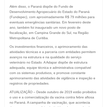
Além disso, o Paraná dispõe do Fundo de
Desenvolvimento Agropecuário do Estado do Paraná
(Fundepec), com aproximadamente R$ 79 milhões para
eventuais emergências sanitárias. Em fevereiro deste
ano, também foi inaugurado um novo posto de
fiscalização, em Campina Grande do Sul, na Região
Metropolitana de Curitiba.
Os investimentos financeiros, o aprimoramento das
atividades técnicas e a parceria com entidades permitem
avanços na estrutura e na qualidade do serviço
veterinário no Estado. A Adapar dispõe de estrutura
adequada, equipe técnica e administrativa compatível
com os sistemas produtivos, e promove constante
aprimoramento das atividades de vigilância e inspeção e
registros de propriedades.
ATUALIZAÇÃO – Desde outubro de 2019 estão proibidos
o uso e a comercialização da vacina contra febre aftosa
no Paraná. A campanha de vacinação, que acontecia