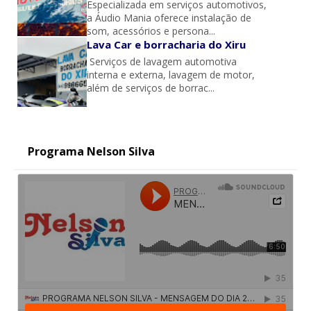
Especializada em serviços automotivos,
a Áudio Mania oferece instalação de
som, acessórios e persona...
Lava Car e borracharia do Xiru
Serviços de lavagem automotiva
interna e externa, lavagem de motor,
além de serviços de borrac...
Programa Nelson Silva