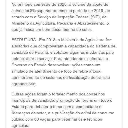
No primeiro semestre de 2020, o volume de abate de
suínos foi 8% superior ao mesmo período de 2019, de
acordo com o Serviço de Inspeção Federal (SIF), do
Ministério da Agricultura, Pecuária e Abastecimento, o
que já indica um bom desempenho do setor.
ESTRUTURA - Em 2018, o Ministério da Agricultura fez
auditorias que comprovaram a capacidade do sistema de
sanidade do Paraná, e solicitou algumas mudanças para
potencializar o serviço. Para atender as exigências, o
Governo do Estado desenvolveu ações como um
simulado de atendimento de foco de febre aftosa,
aprimoramento de sistemas de fiscalização do trânsito
agropecuário
Outras ações foram o fortalecimento dos conselhos
municipais de sanidade, promoção de fóruns em todo o
Estado para debater o tema com a comunidade e
lideranças do setor, e a publicação do edital de concurso
público com 80 vagas para veterinários e técnicos
agrícolas.