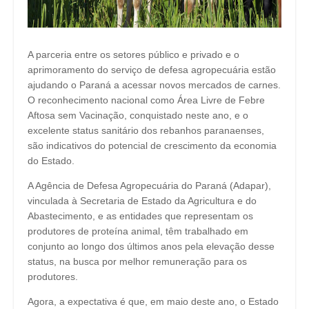
A parceria entre os setores público e privado e o
aprimoramento do serviço de defesa agropecuária estão
ajudando o Paraná a acessar novos mercados de carnes.
O reconhecimento nacional como Área Livre de Febre
Aftosa sem Vacinação, conquistado neste ano, e o
excelente status sanitário dos rebanhos paranaenses,
são indicativos do potencial de crescimento da economia
do Estado.
A Agência de Defesa Agropecuária do Paraná (Adapar),
vinculada à Secretaria de Estado da Agricultura e do
Abastecimento, e as entidades que representam os
produtores de proteína animal, têm trabalhado em
conjunto ao longo dos últimos anos pela elevação desse
status, na busca por melhor remuneração para os
produtores.
Agora, a expectativa é que, em maio deste ano, o Estado