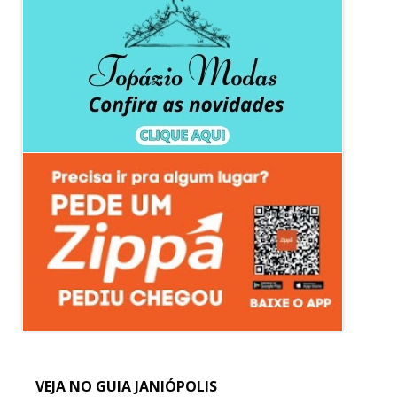
VEJA NO GUIA JANIÓPOLIS