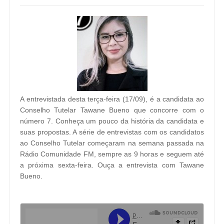
A entrevistada desta terça-feira (17/09), é a candidata ao
Conselho Tutelar Tawane Bueno que concorre com o
número 7. Conheça um pouco da história da candidata e
suas propostas. A série de entrevistas com os candidatos
ao Conselho Tutelar começaram na semana passada na
Rádio Comunidade FM, sempre as 9 horas e seguem até
a próxima sexta-feira. Ouça a entrevista com Tawane
Bueno.