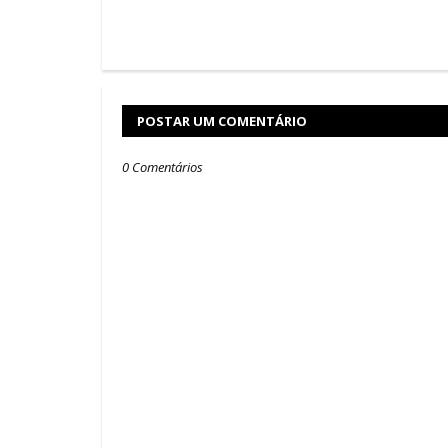
POSTAR UM COMENTÁRIO
0 Comentários