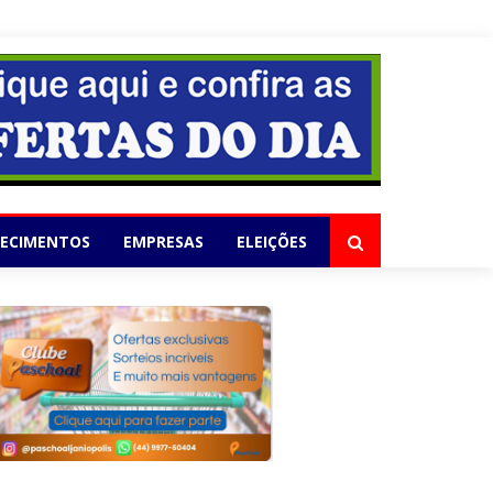
elho
LECIMENTOS
EMPRESAS
ELEIÇÕES