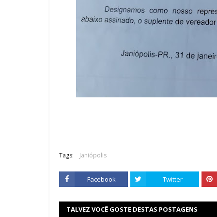
Tags:
Janiópolis
Facebook
Twitter
TALVEZ VOCÊ GOSTE DESTAS POSTAGENS