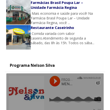
Farmácias Brasil Poupa Lar –
Unidade Farmácia Regina
Mais economia e saúde para você! Na
Farmácia Brasil Poupa Lar – Unidade
Farmácia Regina, você ...
Restaurante Caseirinho
Comida variada com sabor
caseiro.Atendimento de segunda a
sábado, das 8h às 15h. Todos os sába...
Programa Nelson Silva