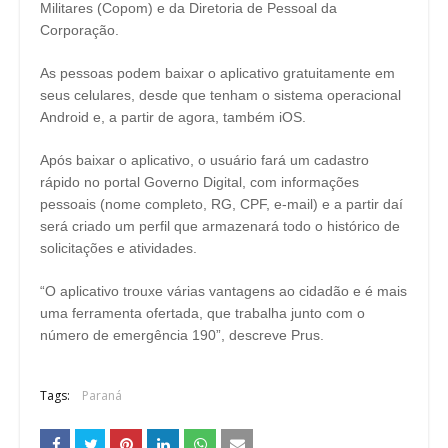
Militares (Copom) e da Diretoria de Pessoal da
Corporação.
As pessoas podem baixar o aplicativo gratuitamente em
seus celulares, desde que tenham o sistema operacional
Android e, a partir de agora, também iOS.
Após baixar o aplicativo, o usuário fará um cadastro
rápido no portal Governo Digital, com informações
pessoais (nome completo, RG, CPF, e-mail) e a partir daí
será criado um perfil que armazenará todo o histórico de
solicitações e atividades.
“O aplicativo trouxe várias vantagens ao cidadão e é mais
uma ferramenta ofertada, que trabalha junto com o
número de emergência 190”, descreve Prus.
Tags:
Paraná