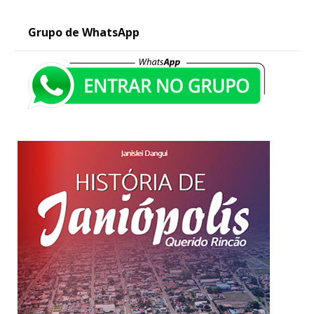
Grupo de WhatsApp