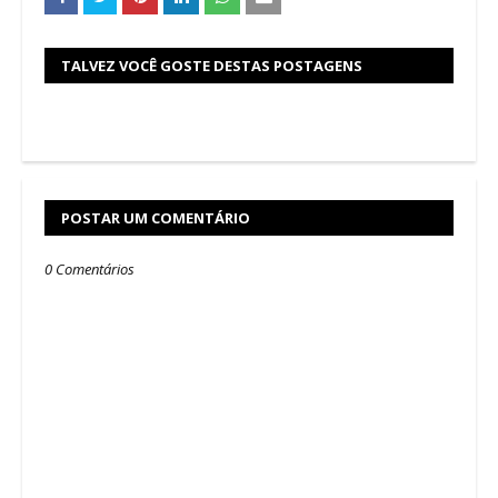
TALVEZ VOCÊ GOSTE DESTAS POSTAGENS
POSTAR UM COMENTÁRIO
0 Comentários