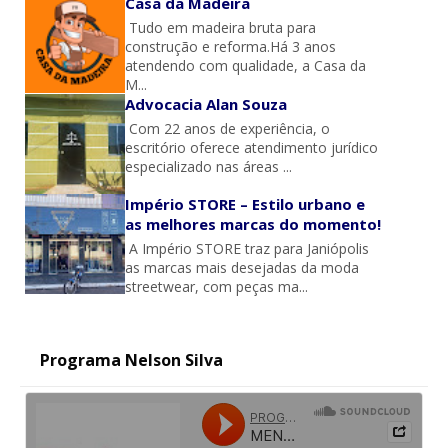
Casa da Madeira
Tudo em madeira bruta para
construção e reforma.Há 3 anos
atendendo com qualidade, a Casa da
M...
Advocacia Alan Souza
Com 22 anos de experiência, o
escritório oferece atendimento jurídico
especializado nas áreas ...
Império STORE – Estilo urbano e
as melhores marcas do momento!
A Império STORE traz para Janiópolis
as marcas mais desejadas da moda
streetwear, com peças ma...
Programa Nelson Silva