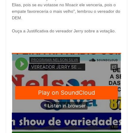
Elias, pois se eu votasse no Moacir ele venceria, pois o
empate favoreceria o mais velho", lembrou o vereador do
DEM.
Ouça a Justificativa do vereador Jerry sobre a votação.