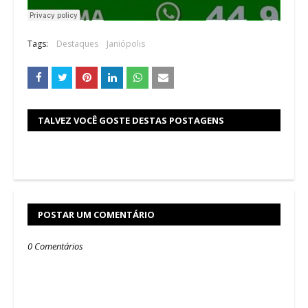
Tags:
Destaques
Janiópolis
TALVEZ VOCÊ GOSTE DESTAS POSTAGENS
POSTAR UM COMENTÁRIO
0 Comentários