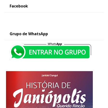
Facebook
Grupo de WhatsApp