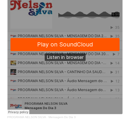
PROGRAMA NELSON SILVA
·
Mensagem Do Dia 3