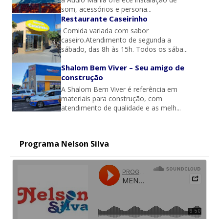
som, acessórios e persona...
Restaurante Caseirinho
Comida variada com sabor
caseiro.Atendimento de segunda a
sábado, das 8h às 15h. Todos os sába...
Shalom Bem Viver – Seu amigo de
construção
A Shalom Bem Viver é referência em
materiais para construção, com
atendimento de qualidade e as melh...
Programa Nelson Silva