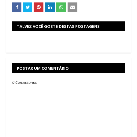
TALVEZ VOCÊ GOSTE DESTAS POSTAGENS
POSTAR UM COMENTÁRIO
0 Comentários