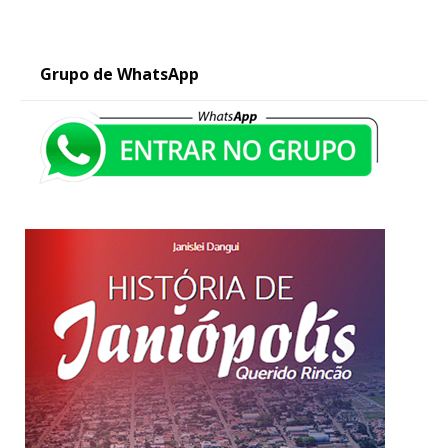
Grupo de WhatsApp