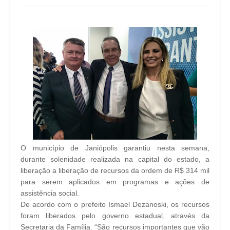
O município de Janiópolis garantiu nesta semana,
durante solenidade realizada na capital do estado, a
liberação a liberação de recursos da ordem de R$ 314 mil
para serem aplicados em programas e ações de
assistência social.
De acordo com o prefeito Ismael Dezanoski, os recursos
foram liberados pelo governo estadual, através da
Secretaria da Família. “São recursos importantes que vão