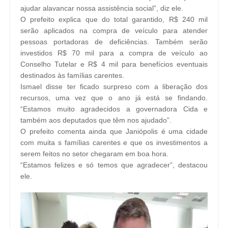
ajudar alavancar nossa assistência social”, diz ele.
O prefeito explica que do total garantido, R$ 240 mil
serão aplicados na compra de veículo para atender
pessoas portadoras de deficiências. Também serão
investidos R$ 70 mil para a compra de veículo ao
Conselho Tutelar e R$ 4 mil para benefícios eventuais
destinados às famílias carentes.
Ismael disse ter ficado surpreso com a liberação dos
recursos, uma vez que o ano já está se findando.
“Estamos muito agradecidos a governadora Cida e
também aos deputados que têm nos ajudado”.
O prefeito comenta ainda que Janiópolis é uma cidade
com muita s famílias carentes e que os investimentos a
serem feitos no setor chegaram em boa hora.
“Estamos felizes e só temos que agradecer”, destacou
ele.