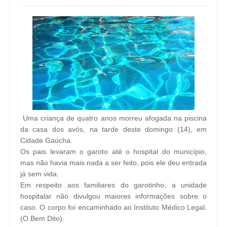
Uma criança de quatro anos morreu afogada na piscina
da casa dos avós, na tarde deste domingo (14), em
Cidade Gaúcha.
Os pais levaram o garoto até o hospital do município,
mas não havia mais nada a ser feito, pois ele deu entrada
já sem vida.
Em respeito aos familiares do garotinho, a unidade
hospitalar não divulgou maiores informações sobre o
caso. O corpo foi encaminhado ao Instituto Médico Legal.
(O Bem Dito).