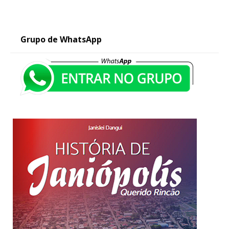
Grupo de WhatsApp