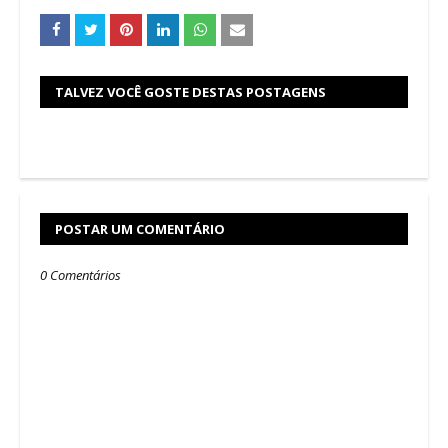
TALVEZ VOCÊ GOSTE DESTAS POSTAGENS
POSTAR UM COMENTÁRIO
0 Comentários