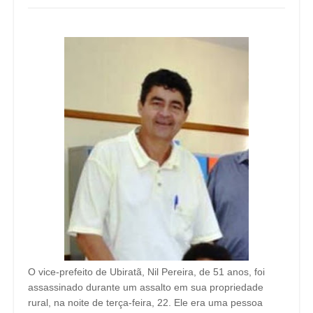
O vice-prefeito de Ubiratã, Nil Pereira, de 51 anos, foi
assassinado durante um assalto em sua propriedade
rural, na noite de terça-feira, 22. Ele era uma pessoa