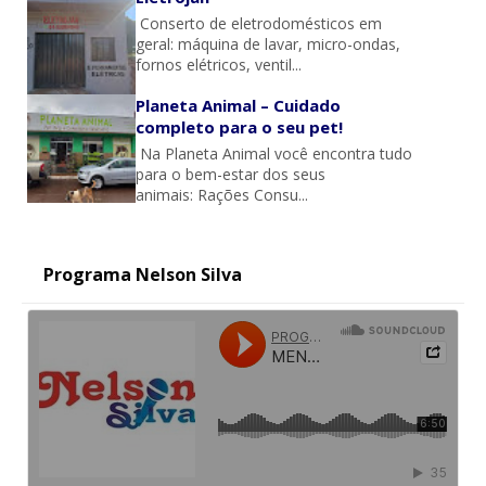
Conserto de eletrodomésticos em
geral: máquina de lavar, micro-ondas,
fornos elétricos, ventil...
Planeta Animal – Cuidado
completo para o seu pet!
Na Planeta Animal você encontra tudo
para o bem-estar dos seus
animais: Rações Consu...
Programa Nelson Silva