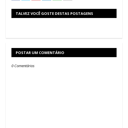
TALVEZ VOCÊ GOSTE DESTAS POSTAGENS
POSTAR UM COMENTÁRIO
0 Comentários