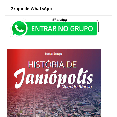
Grupo de WhatsApp