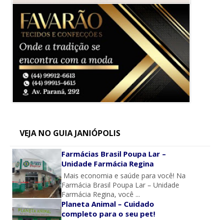
VEJA NO GUIA JANIÓPOLIS
Farmácias Brasil Poupa Lar –
Unidade Farmácia Regina
Mais economia e saúde para você! Na
Farmácia Brasil Poupa Lar – Unidade
Farmácia Regina, você ...
Planeta Animal – Cuidado
completo para o seu pet!