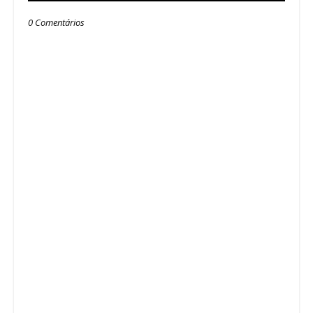
0 Comentários