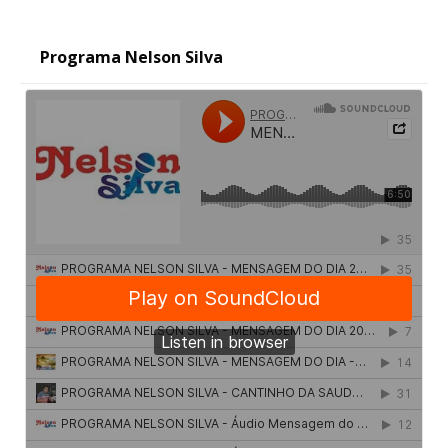
Programa Nelson Silva