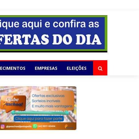
elho
LECIMENTOS
EMPRESAS
ELEIÇÕES