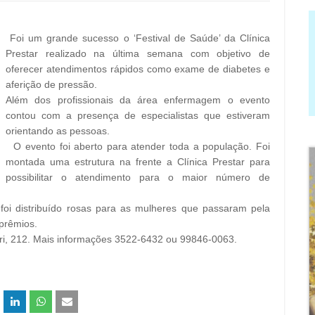
Foi um grande sucesso o ‘Festival de Saúde’ da Clínica
Prestar realizado na última semana com objetivo de
oferecer atendimentos rápidos como exame de diabetes e
aferição de pressão.
Além dos profissionais da área enfermagem o evento
contou com a presença de especialistas que estiveram
orientando as pessoas.
O evento foi aberto para atender toda a população. Foi
montada uma estrutura na frente a Clínica Prestar para
possibilitar o atendimento para o maior número de
oi distribuído rosas para as mulheres que passaram pela
 prêmios.
ari, 212. Mais informações 3522-6432 ou 99846-0063.