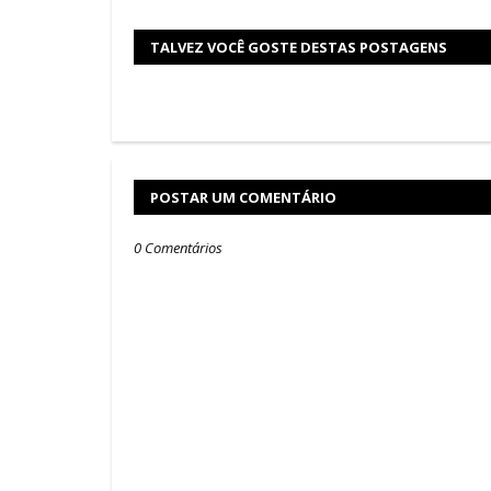
TALVEZ VOCÊ GOSTE DESTAS POSTAGENS
POSTAR UM COMENTÁRIO
0 Comentários