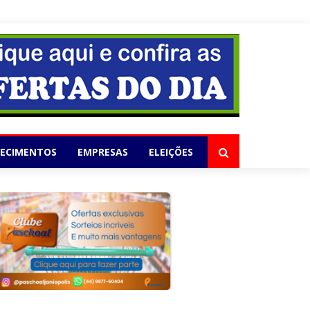
elho
LECIMENTOS
EMPRESAS
ELEIÇÕES