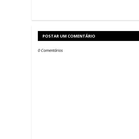
POSTAR UM COMENTÁRIO
0 Comentários