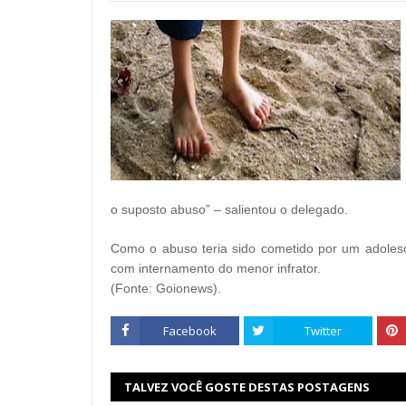
o suposto abuso” – salientou o delegado.
Como o abuso teria sido cometido por um adolesce
com internamento do menor infrator.
(Fonte: Goionews).
Facebook
Twitter
TALVEZ VOCÊ GOSTE DESTAS POSTAGENS