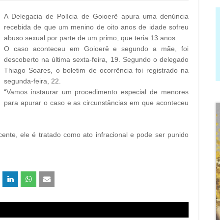
A Delegacia de Polícia de Goioerê apura uma denúncia
recebida de que um menino de oito anos de idade sofreu
abuso sexual por parte de um primo, que teria 13 anos.
O caso aconteceu em Goioerê e segundo a mãe, foi
descoberto na última sexta-feira, 19. Segundo o delegado
Thiago Soares, o boletim de ocorrência foi registrado na
segunda-feira, 22.
“Vamos instaurar um procedimento especial de menores
para apurar o caso e as circunstâncias em que aconteceu
nte, ele é tratado como ato infracional e pode ser punido