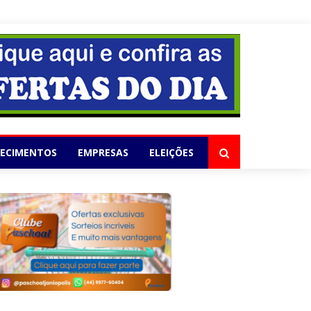
elho
LECIMENTOS
EMPRESAS
ELEIÇÕES