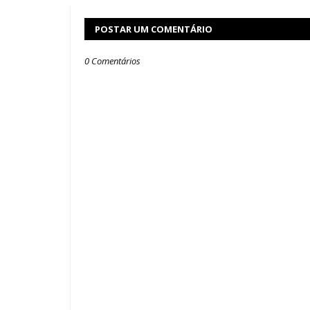
POSTAR UM COMENTÁRIO
0 Comentários