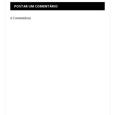
POSTAR UM COMENTÁRIO
0 Comentários