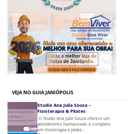
VEJA NO GUIA JANIÓPOLIS
Studio Ana Julia Souza –
Fisioterapia & Pilates
O Studio Ana Julia Souza oferece um
atendimento humanizado e completo
em fisioterapia e pilate...