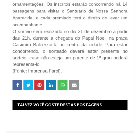
ornamentações. Os inscritos estarão concorrendo há 14
passagens para visitar o Santuário de Nossa Senhora
Aparecida, e cada premiado terá o direito de levar um
acompanhante.
O sorteio será realizado no dia 21 de dezembro a partir
das 21h, durante a chegada do Papai Noel, na praça
Casimiro Balcerzack, no centro da cidade. Para estar
concorrendo, o sorteado deverá estar presente no
sorteio, caso não esteja um parente de 1º grau poderá
representa-lo.
(Fonte: Imprensa Farol).
TALVEZ VOCÊ GOSTE DESTAS POSTAGENS