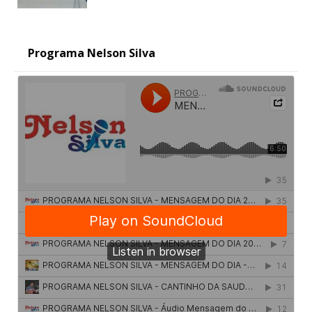
Programa Nelson Silva