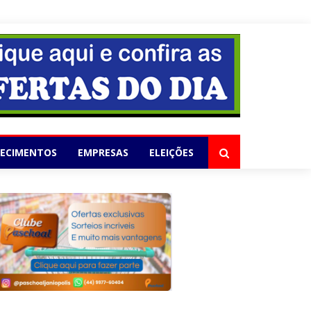
1
LECIMENTOS
EMPRESAS
ELEIÇÕES