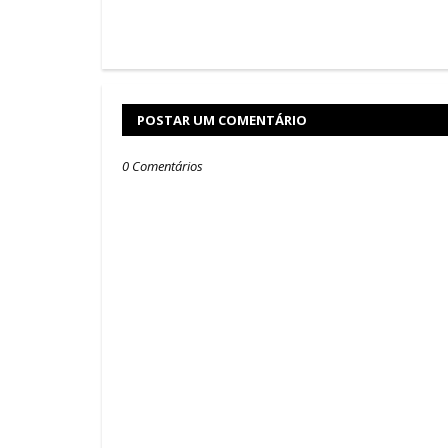
POSTAR UM COMENTÁRIO
0 Comentários