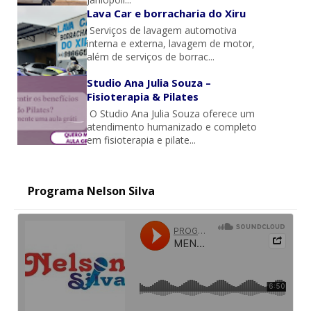
Lava Car e borracharia do Xiru
Serviços de lavagem automotiva
interna e externa, lavagem de motor,
além de serviços de borrac...
Studio Ana Julia Souza –
Fisioterapia & Pilates
O Studio Ana Julia Souza oferece um
atendimento humanizado e completo
em fisioterapia e pilate...
Programa Nelson Silva