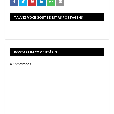
TALVEZ VOCÊ GOSTE DESTAS POSTAGENS
POSTAR UM COMENTÁRIO
0 Comentários