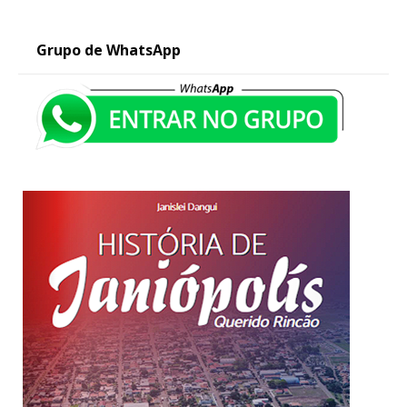
Grupo de WhatsApp